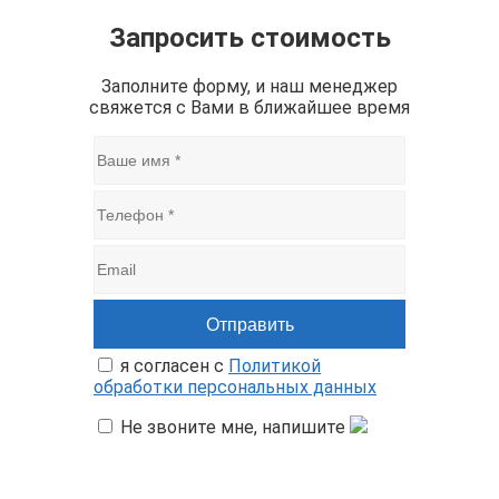
Запросить стоимость
Заполните форму, и наш менеджер
свяжется с Вами в ближайшее время
я согласен с
Политикой
обработки персональных данных
Не звоните мне, напишите