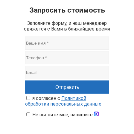
Запросить стоимость
Заполните форму, и наш менеджер
свяжется с Вами в ближайшее время
я согласен с
Политикой
обработки персональных данных
Не звоните мне, напишите