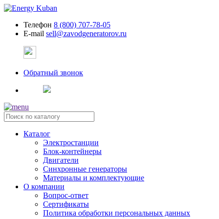
Телефон
8 (800) 707-78-05
E-mail
sell@zavodgeneratorov.ru
Обратный звонок
Каталог
Электростанции
Блок-контейнеры
Двигатели
Синхронные генераторы
Материалы и комплектующие
О компании
Вопрос-ответ
Сертификаты
Политика обработки персональных данных