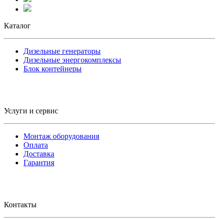
Каталог
Дизельные генераторы
Дизельные энергокомплексы
Блок контейнеры
Услуги и сервис
Монтаж оборудования
Оплата
Доставка
Гарантия
Контакты