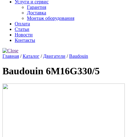
Услуги и сервис
Гарантия
Доставка
Монтаж оборудования
Оплата
Статьи
Новости
Контакты
Главная
/
Каталог
/
Двигатели
/
Baudouin
Baudouin 6M16G330/5