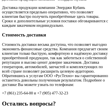
Доставка продукции компании Энерджи Кубань
осуществляется предельно оперативно, что позволяет
клиентам быстро получить приобретённые здесь товары.
Сроки и дополнительные условия поставки обговариваются с
каждым заказчиком индивидуально.
Стоимость доставки
Стоимость доставки весьма доступна, что позволяет выгодно
экономить финансовые средства. Компания предлагает своим
клиентам только быструю, комфортную и надёжную доставку
приобретённой продукции, так как заботиться о собственной
репутации и высоко ценит доверие заказчиков. Доставка
генераторов, автомобилей, запчастей и комплектующих по
всей стране позволяет расширить целевую аудиторию.
Обратившись к услугам ООО «РусТехно» вы гарантированно
останетесь довольны полученным результатом. Подробнее о
доставке Вы можете узнать по телефонам:
+7 (861) 235-64-00 и
+7 (905) 477-32-23
Остались вопросы?