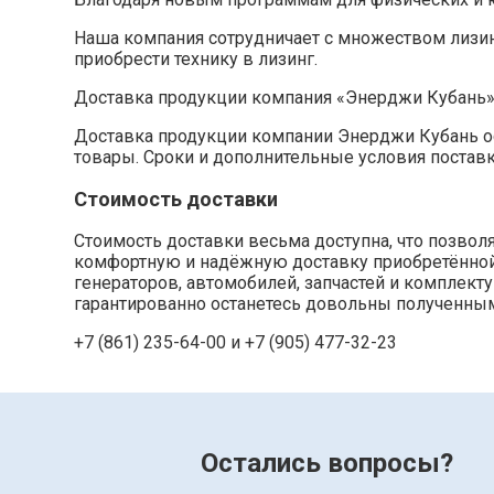
Наша компания сотрудничает с множеством лизи
приобрести технику в лизинг.
Доставка продукции компания «Энерджи Кубань
Доставка продукции компании Энерджи Кубань ос
товары. Сроки и дополнительные условия постав
Стоимость доставки
Стоимость доставки весьма доступна, что позво
комфортную и надёжную доставку приобретённой п
генераторов, автомобилей, запчастей и комплек
гарантированно останетесь довольны полученным
+7 (861) 235-64-00 и
+7 (905) 477-32-23
Остались вопросы?