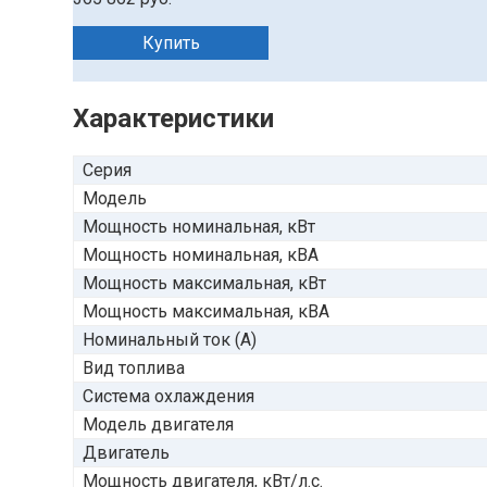
Купить
Характеристики
Серия
Модель
Мощность номинальная, кВт
Мощность номинальная, кВА
Мощность максимальная, кВт
Мощность максимальная, кВА
Номинальный ток (А)
Вид топлива
Система охлаждения
Модель двигателя
Двигатель
Мощность двигателя, кВт/л.с.