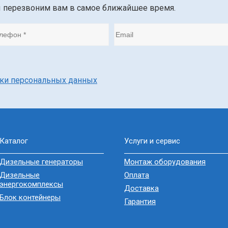
ы перезвоним вам в самое ближайшее время.
тки персональных данных
Каталог
Услуги и сервис
Дизельные генераторы
Монтаж оборудования
Дизельные
Оплата
энергокомплексы
Доставка
Блок контейнеры
Гарантия