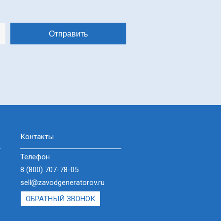
Контакты
Телефон
8 (800) 707-78-05
sell@zavodgeneratorov.ru
ОБРАТНЫЙ ЗВОНОК