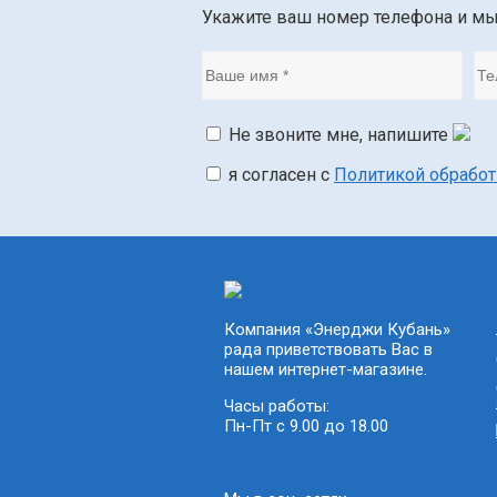
Укажите ваш номер телефона и м
Не звоните мне, напишите
я согласен с
Политикой обрабо
Компания «Энерджи Кубань»
рада приветствовать Вас в
нашем интернет-магазине.
Часы работы:
Пн-Пт с 9.00 до 18.00