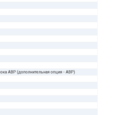
ка АВР (дополнительная опция - АВР)