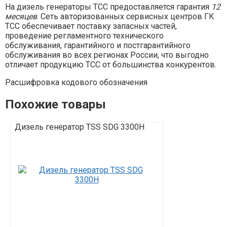
На дизель генераторы ТСС предоставляется гарантия
12
месяцев
. Cеть авторизованных сервисных центров ГК
ТСС обеспечивает поставку запасных частей,
проведение регламентного технического
обслуживания, гарантийного и постгарантийного
обслуживания во всех регионах России, что выгодно
отличает продукцию ТСС от большинства конкурентов.
Расшифровка кодового обозначения
Похожие товары
Дизель генератор TSS SDG 3300H
Дизель генер