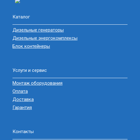
Каталог
Дизельные генераторы
Дизельные энергокомплексы
Блок контейнеры
Услуги и сервис
Монтаж оборудования
Оплата
Доставка
Гарантия
Контакты