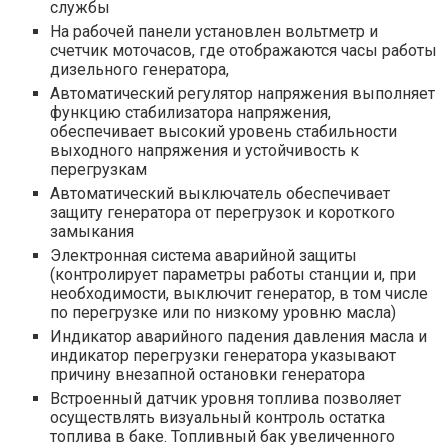
службы
На рабочей панели установлен вольтметр и
счетчик моточасов, где отображаются часы работы
дизельного генератора,
Автоматический регулятор напряжения выполняет
функцию стабилизатора напряжения,
обеспечивает высокий уровень стабильности
выходного напряжения и устойчивость к
перегрузкам
Автоматический выключатель обеспечивает
защиту генератора от перегрузок и короткого
замыкания
Электронная система аварийной защиты
(контролирует параметры работы станции и, при
необходимости, выключит генератор, в том числе
по перегрузке или по низкому уровню масла)
Индикатор аварийного падения давления масла и
индикатор перегрузки генератора указывают
причину внезапной остановки генератора
Встроенный датчик уровня топлива позволяет
осуществлять визуальный контроль остатка
топлива в баке. Топливный бак увеличенного