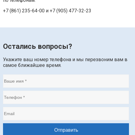
по телефонам:
+7 (861) 235-64-00 и
+7 (905) 477-32-23
Остались вопросы?
Укажите ваш номер телефона и мы перезвоним вам в
самое ближайшее время.