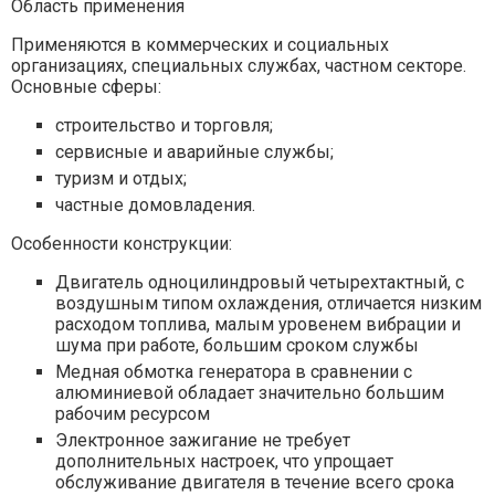
Область применения
Применяются в коммерческих и социальных
организациях, специальных службах, частном секторе.
Основные сферы:
строительство и торговля;
сервисные и аварийные службы;
туризм и отдых;
частные домовладения.
Особенности конструкции:
Двигатель одноцилиндровый четырехтактный, с
воздушным типом охлаждения, отличается низким
расходом топлива, малым уровенем вибрации и
шума при работе, большим сроком службы
Медная обмотка генератора в сравнении с
алюминиевой обладает значительно большим
рабочим ресурсом
Электронное зажигание не требует
дополнительных настроек, что упрощает
обслуживание двигателя в течение всего срока