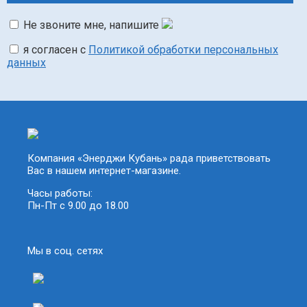
Не звоните мне, напишите
я согласен с
Политикой обработки персональных
данных
Компания «Энерджи Кубань» рада приветствовать
Вас в нашем интернет-магазине.
Часы работы:
Пн-Пт с 9.00 до 18.00
Мы в соц. сетях