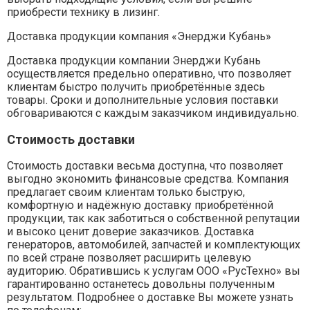
приобрести технику в лизинг.
Доставка продукции компания «Энерджи Кубань»
Доставка продукции компании Энерджи Кубань
осуществляется предельно оперативно, что позволяет
клиентам быстро получить приобретённые здесь
товары. Сроки и дополнительные условия поставки
обговариваются с каждым заказчиком индивидуально.
Стоимость доставки
Стоимость доставки весьма доступна, что позволяет
выгодно экономить финансовые средства. Компания
предлагает своим клиентам только быструю,
комфортную и надёжную доставку приобретённой
продукции, так как заботиться о собственной репутации
и высоко ценит доверие заказчиков. Доставка
генераторов, автомобилей, запчастей и комплектующих
по всей стране позволяет расширить целевую
аудиторию. Обратившись к услугам ООО «РусТехно» вы
гарантированно останетесь довольны полученным
результатом. Подробнее о доставке Вы можете узнать