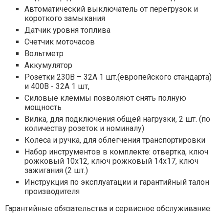
Автоматический выключатель от перегрузок и
короткого замыкания
Датчик уровня топлива
Счетчик моточасов
Вольтметр
Аккумулятор
Розетки 230В – 32А 1 шт.(европейского стандарта)
и 400В - 32А 1 шт,
Силовые клеммы позволяют снять полную
мощность
Вилка, для подключения общей нагрузки, 2 шт. (по
количеству розеток и номиналу)
Колеса и ручка, для облегчения транспортировки
Набор инструментов в комплекте: отвертка, ключ
рожковый 10х12, ключ рожковый 14х17, ключ
зажигания (2 шт.)
Инструкция по эксплуатации и гарантийный талон
производителя
Гарантийные обязательства и сервисное обслуживание: