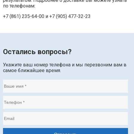
результатом. Подробнее о доставке Вы можете узнать
по телефонам:
+7 (861) 235-64-00 и
+7 (905) 477-32-23
Остались вопросы?
Укажите ваш номер телефона и мы перезвоним вам в
самое ближайшее время.