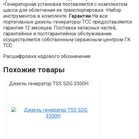
•Генераторная установка поставляется с комплектом
шасси для облегчения ее транспортировки. •Набор
инструментов в комплекте.
Гарантии
На все
портативные дизель-генераторы ТСС предоставляется
гарантия 12 месяцев. Поставка запасных частей,
гарантийное и постгарантийное обслуживание
осуществляется собственным сервисным центром ГК
ТСС.
Расшифровка кодового обозначения
Похожие товары
Дизель генератор TSS SDG 3300H
Дизель генер