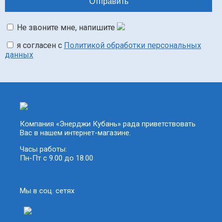
Не звоните мне, напишите
я согласен с
Политикой обработки персональных
данных
Компания «Энерджи Кубань» рада приветствовать
Вас в нашем интернет-магазине.
Часы работы:
Пн-Пт с 9.00 до 18.00
Мы в соц. сетях