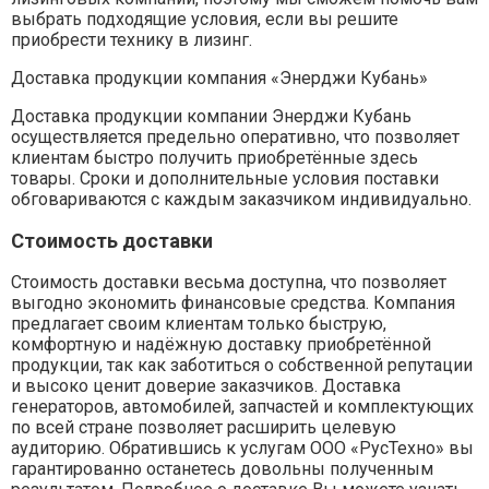
выбрать подходящие условия, если вы решите
приобрести технику в лизинг.
Доставка продукции компания «Энерджи Кубань»
Доставка продукции компании Энерджи Кубань
осуществляется предельно оперативно, что позволяет
клиентам быстро получить приобретённые здесь
товары. Сроки и дополнительные условия поставки
обговариваются с каждым заказчиком индивидуально.
Стоимость доставки
Стоимость доставки весьма доступна, что позволяет
выгодно экономить финансовые средства. Компания
предлагает своим клиентам только быструю,
комфортную и надёжную доставку приобретённой
продукции, так как заботиться о собственной репутации
и высоко ценит доверие заказчиков. Доставка
генераторов, автомобилей, запчастей и комплектующих
по всей стране позволяет расширить целевую
аудиторию. Обратившись к услугам ООО «РусТехно» вы
гарантированно останетесь довольны полученным