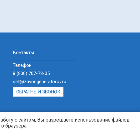
Контакты
Телефон
8 (800) 707-78-05
sell@zavodgeneratorov.ru
ОБРАТНЫЙ ЗВОНОК
работу с сайтом, Вы разрешаете использование файлов
о браузера.