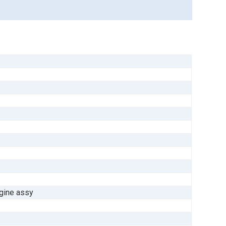
gine assy