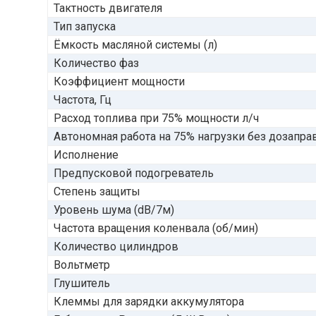
Тактность двигателя
Тип запуска
Ёмкость масляной системы (л)
Количество фаз
Коэффициент мощности
Частота, Гц
Расход топлива при 75% мощности л/ч
Автономная работа на 75% нагрузки без дозаправ
Исполнение
Предпусковой подогреватель
Степень защиты
Уровень шума (dB/7м)
Частота вращения коленвала (об/мин)
Количество цилиндров
Вольтметр
Глушитель
Клеммы для зарядки аккумулятора