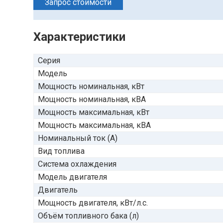
Запрос стоимости
Характеристики
Серия
Модель
Мощность номинальная, кВт
Мощность номинальная, кВА
Мощность максимальная, кВт
Мощность максимальная, кВА
Номинальный ток (А)
Вид топлива
Система охлаждения
Модель двигателя
Двигатель
Мощность двигателя, кВт/л.с.
Объём топливного бака (л)