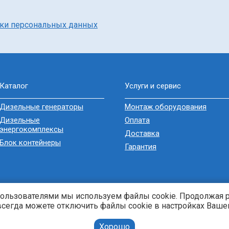
тки персональных данных
Каталог
Услуги и сервис
Дизельные генераторы
Монтаж оборудования
Дизельные
Оплата
энергокомплексы
Доставка
Блок контейнеры
Гарантия
пользователями мы используем файлы cookie. Продолжая 
 всегда можете отключить файлы cookie в настройках Вашег
Хорошо