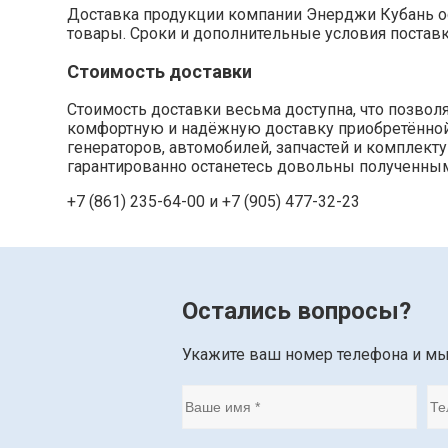
Доставка продукции компании Энерджи Кубань ос
товары. Сроки и дополнительные условия постав
Стоимость доставки
Стоимость доставки весьма доступна, что позво
комфортную и надёжную доставку приобретённой п
генераторов, автомобилей, запчастей и комплек
гарантированно останетесь довольны полученным
+7 (861) 235-64-00 и
+7 (905) 477-32-23
Остались вопросы?
Укажите ваш номер телефона и м