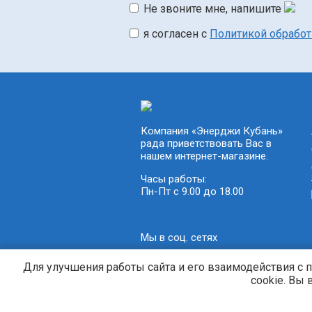
Не звоните мне, напишите
я согласен с
Политикой обрабо
Компания «Энерджи Кубань»
рада приветствовать Вас в
нашем интернет-магазине.
Часы работы:
Пн-Пт с 9.00 до 18.00
Мы в соц. сетях
Для улучшения работы сайта и его взаимодействия с 
cookie. Вы