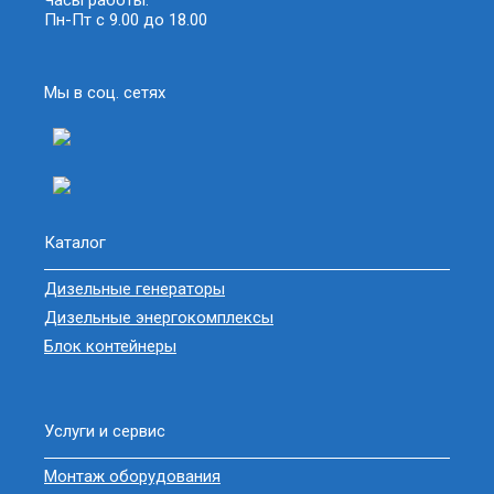
Часы работы:
Пн-Пт с 9.00 до 18.00
Мы в соц. сетях
Каталог
Дизельные генераторы
Дизельные энергокомплексы
Блок контейнеры
Услуги и сервис
Монтаж оборудования