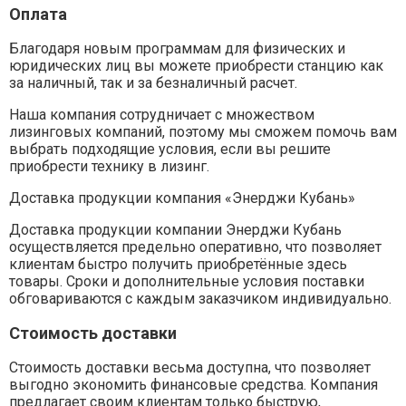
Оплата
Благодаря новым программам для физических и
юридических лиц вы можете приобрести станцию как
за наличный, так и за безналичный расчет.
Наша компания сотрудничает с множеством
лизинговых компаний, поэтому мы сможем помочь вам
выбрать подходящие условия, если вы решите
приобрести технику в лизинг.
Доставка продукции компания «Энерджи Кубань»
Доставка продукции компании Энерджи Кубань
осуществляется предельно оперативно, что позволяет
клиентам быстро получить приобретённые здесь
товары. Сроки и дополнительные условия поставки
обговариваются с каждым заказчиком индивидуально.
Стоимость доставки
Стоимость доставки весьма доступна, что позволяет
выгодно экономить финансовые средства. Компания
предлагает своим клиентам только быструю,