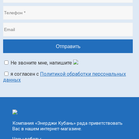
Не звоните мне, напишите
я согласен с
Политикой обработки персональных
данных
Компания «Энерджи Кубань» рада приветствовать
Вас в нашем интернет-магазине.