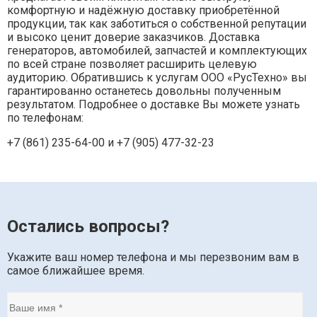
комфортную и надёжную доставку приобретённой
продукции, так как заботиться о собственной репутации
и высоко ценит доверие заказчиков. Доставка
генераторов, автомобилей, запчастей и комплектующих
по всей стране позволяет расширить целевую
аудиторию. Обратившись к услугам ООО «РусТехно» вы
гарантированно останетесь довольны полученным
результатом. Подробнее о доставке Вы можете узнать
по телефонам:
+7 (861) 235-64-00 и
+7 (905) 477-32-23
Остались вопросы?
Укажите ваш номер телефона и мы перезвоним вам в
самое ближайшее время.