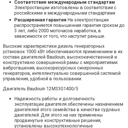
Соответствие международным стандартам
Электростанции изготовлены в соответствии с
российскими и международными стандартами
Расширенная гарантия
На электростанции
распространяется повышенная гарантия сроком до
3 лет, либо 2000 моточасов наработки, в
зависимости от того, что наступит раньше.
Высокие характеристики дизель генераторных
установок 1000 кВт обеспечиваются применением в их
составе двигателей Baudouin, высококачественной и
конструктивно совершенной рамы с мероприятиями
виброгашения, высокоресурсных синхронных
генераторов, интеллектуально совершенной системой
управления, удобной в пользовании.
Двигатель Baudouin 12M33G1400/5
Надежность работы и долговечность
эксплуатации двигателя обеспечены назначением
двигателей этого семейства в качестве судовых
двигателей. Для этого на них применены
продвинутые конструктивные решения,
установлены высокотехнологичные