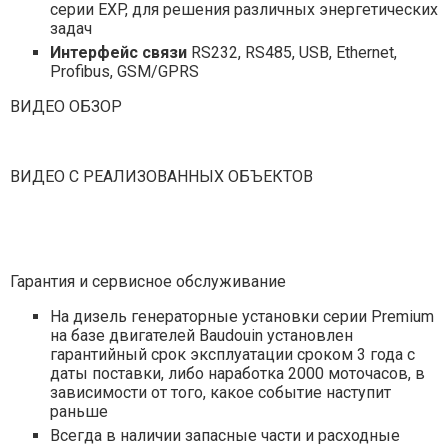
серии EXP, для решения различных энергетических
задач
Интерфейс связи
RS232, RS485, USB, Ethernet,
Profibus, GSM/GPRS
ВИДЕО ОБЗОР
ВИДЕО С РЕАЛИЗОВАННЫХ ОБЪЕКТОВ
Гарантия и сервисное обслуживание
На дизель генераторные установки серии Premium
на базе двигателей Baudouin установлен
гарантийный срок эксплуатации сроком 3 года с
даты поставки, либо наработка 2000 моточасов, в
зависимости от того, какое событие наступит
раньше
Всегда в наличии запасные части и расходные