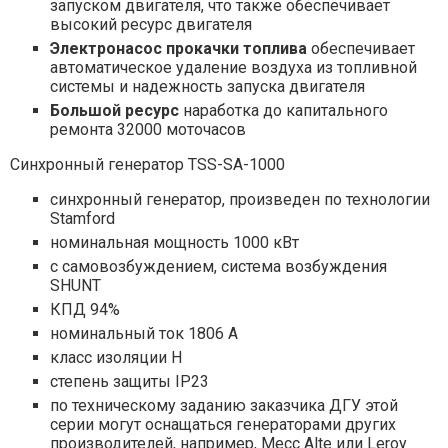
запуском двигателя, что также обеспечивает
высокий ресурс двигателя
Электронасос прокачки топлива
обеспечивает
автоматическое удаление воздуха из топливной
системы и надежность запуска двигателя
Большой ресурс
наработка до капитального
ремонта 32000 моточасов
Синхронный генератор TSS-SA-1000
синхронный генератор, произведен по технологии
Stamford
номинальная мощность 1000 кВт
с самовозбуждением, система возбуждения
SHUNT
КПД 94%
номинальный ток 1806 А
класс изоляции H
степень защиты IP23
по техническому заданию заказчика ДГУ этой
серии могут оснащаться генераторами других
производителей, например, Mecc Alte или Leroy