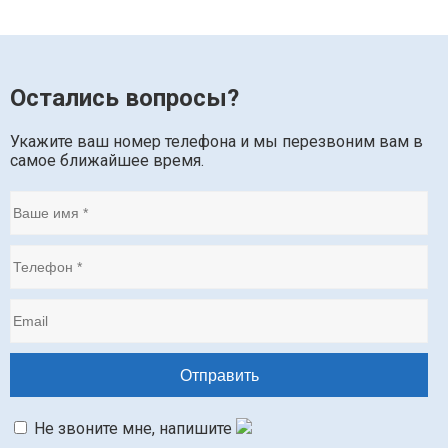
Остались вопросы?
Укажите ваш номер телефона и мы перезвоним вам в
самое ближайшее время.
Не звоните мне, напишите