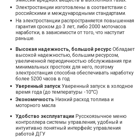
Электростанции изготовлены в соответствии с
российскими и международными стандартами.
На электростанции распространяется повышенная
гарантия сроком до 3 лет, либо 2000 моточасов
наработки, в зависимости от того, что наступит
раньше.
Высокая надежность, большой ресурс
Обладает
высокой надежностью, большим ресурсом,
увеличенной периодичностью обслуживания при
минимальных простоях для него, поэтому
электростанция способна обеспечивать наработку
болеe 5200 часов в год
Уверенный запуск
Уверенный запуск в холодное
время года (до температуры -10°С)
Экономичность
Низкий расход топлива и
моторного масла
Удобство эксплуатации
Русскоязычное меню
контроллера системы управления, удобный и
интуитивно понятный интерфейс управления
работой ДГУ