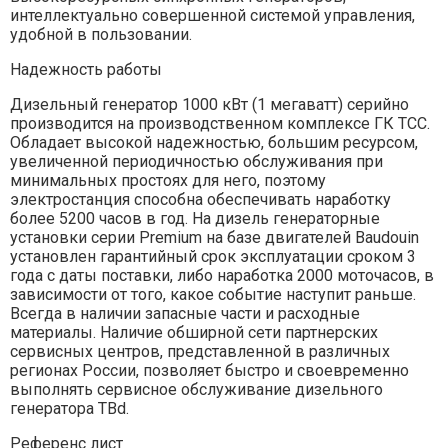
интеллектуально совершенной системой управления,
удобной в пользовании.
Надежность работы
Дизельный генератор 1000 кВт (1 мегаватт) серийно
производится на производственном комплексе ГК ТСС.
Обладает высокой надежностью, большим ресурсом,
увеличенной периодичностью обслуживания при
минимальных простоях для него, поэтому
электростанция способна обеспечивать наработку
болеe 5200 часов в год. На дизель генераторные
установки серии Premium на базе двигателей Baudouin
установлен гарантийный срок эксплуатации сроком 3
года с даты поставки, либо наработка 2000 моточасов, в
зависимости от того, какое событие наступит раньше.
Всегда в наличии запасные части и расходные
материалы. Наличие обширной сети партнерских
сервисных центров, представленной в различных
регионах России, позволяет быстро и своевременно
выполнять сервисное обслуживание дизельного
генератора TBd.
Референс лист