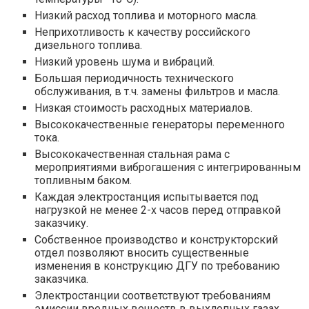
Низкий расход топлива и моторного масла.
Неприхотливость к качеству российского
дизельного топлива.
Низкий уровень шума и вибраций.
Большая периодичность технического
обслуживания, в т.ч. замены фильтров и масла.
Низкая стоимость расходных материалов.
Высококачественные генераторы переменного
тока.
Высококачественная стальная рама с
мероприятиями виброгашения с интегрированным
топливным баком.
Каждая электростанция испытывается под
нагрузкой не менее 2-х часов перед отправкой
заказчику.
Собственное производство и конструкторский
отдел позволяют вносить существенные
изменения в конструкцию ДГУ по требованию
заказчика.
Электростанции соответствуют требованиям
эмиссии вредных веществ в выхлопных газах.