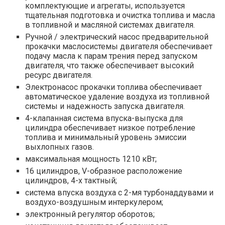
комплектующие и агрегаты, используется
тщательная подготовка и очистка топлива и масла
в топливной и масляной системах двигателя.
Ручной / электрический насос предварительной
прокачки маслосистемы двигателя обеспечивает
подачу масла к парам трения перед запуском
двигателя, что также обеспечивает высокий
ресурс двигателя.
Электронасос прокачки топлива обеспечивает
автоматическое удаление воздуха из топливной
системы и надежность запуска двигателя.
4-клапанная система впуска-выпуска для
цилиндра обеспечивает низкое потребление
топлива и минимальный уровень эмиссии
выхлопных газов.
максимальная мощность 1210 кВт;
16 цилиндров, V-образное расположение
цилиндров, 4-х тактный;
система впуска воздуха с 2-мя турбонаддувами и
воздухо-воздушным интеркулером;
электронный регулятор оборотов;