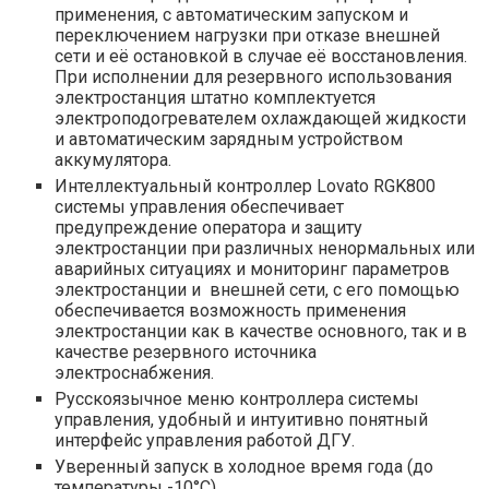
применения, с автоматическим запуском и
переключением нагрузки при отказе внешней
сети и её остановкой в случае её восстановления.
При исполнении для резервного использования
электростанция штатно комплектуется
электроподогревателем охлаждающей жидкости
и автоматическим зарядным устройством
аккумулятора.
Интеллектуальный контроллер Lovato RGK800
системы управления обеспечивает
предупреждение оператора и защиту
электростанции при различных ненормальных или
аварийных ситуациях и мониторинг параметров
электростанции и внешней сети, с его помощью
обеспечивается возможность применения
электростанции как в качестве основного, так и в
качестве резервного источника
электроснабжения.
Русскоязычное меню контроллера системы
управления, удобный и интуитивно понятный
интерфейс управления работой ДГУ.
Уверенный запуск в холодное время года (до
температуры -10°С).