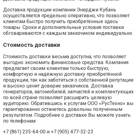
Доставка продукции компании Энерджи Кубань
осуществляется предельно оперативно, что позволяет
клиентам быстро получить приобретённые здесь
товары. Сроки и дополнительные условия поставки
обговариваются с каждым заказчиком индивидуально.
Стоимость доставки
Стоимость доставки весьма доступна, что позволяет
выгодно экономить финансовые средства. Компания
предлагает своим клиентам только быструю,
комфортную и надёжную доставку приобретённой
продукции, так как заботиться о собственной репутации
и высоко ценит доверие заказчиков. Доставка
генераторов, автомобилей, запчастей и комплектующих
по всей стране позволяет расширить целевую
аудиторию. Обратившись к услугам ООО «РусТехно» вы
гарантированно останетесь довольны полученным
результатом. Подробнее о доставке Вы можете узнать
по телефонам:
+7 (861) 235-64-00 и
+7 (905) 477-32-23