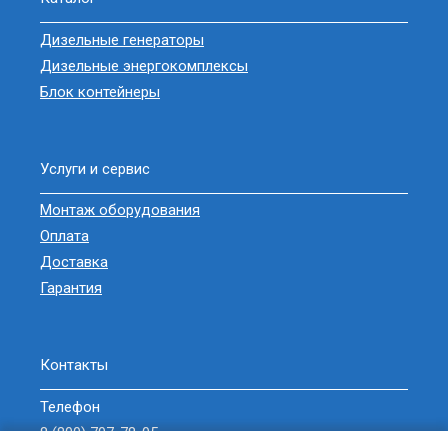
Дизельные генераторы
Дизельные энергокомплексы
Блок контейнеры
Услуги и сервис
Монтаж оборудования
Оплата
Доставка
Гарантия
Контакты
Телефон
8 (800) 707-78-05