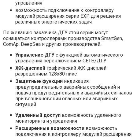
управления
возможность подключения к контроллеру
модулей расширения серии EXP, для решения
различных энергетических задач
По желанию заказчика ДГУ этой серии могут
оснащаться контроллерами производства SmartGen,
ComAp, DeepSea и других производителей.
Управление ДГУ
с функцией автоматического
управления переключением СЕТЬ/ДГУ
ЖК-дисплей
графический ЖК-дисплей
разрешением 128х80 пикс
Защитные функции
индикация
предупредительных аварийных сообщений и
подача предупредительных и аварийных сигналов
при возникновении опасных или аварийных
ситуаций
Удаленный доступ
возможность удаленного
мониторинга и управления
Расширенные возможности
возможность
подключения к контроллеру модулей расширения