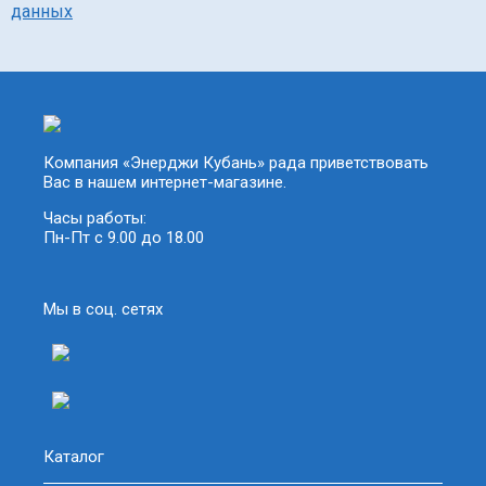
данных
Компания «Энерджи Кубань» рада приветствовать
Вас в нашем интернет-магазине.
Часы работы:
Пн-Пт с 9.00 до 18.00
Мы в соц. сетях
Каталог