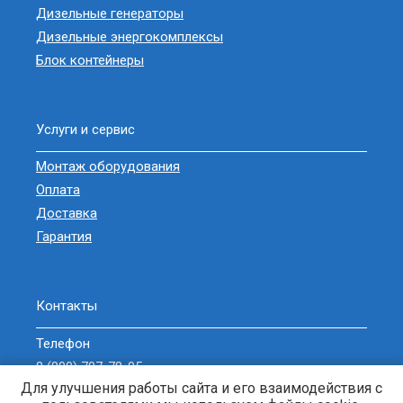
Дизельные генераторы
Дизельные энергокомплексы
Блок контейнеры
Услуги и сервис
Монтаж оборудования
Оплата
Доставка
Гарантия
Контакты
Телефон
8 (800) 707-78-05
Для улучшения работы сайта и его взаимодействия с
sell@zavodgeneratorov.ru