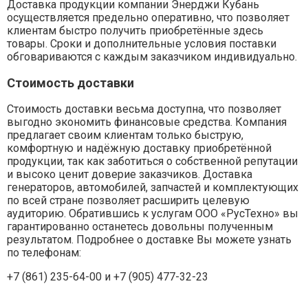
Доставка продукции компании Энерджи Кубань
осуществляется предельно оперативно, что позволяет
клиентам быстро получить приобретённые здесь
товары. Сроки и дополнительные условия поставки
обговариваются с каждым заказчиком индивидуально.
Стоимость доставки
Стоимость доставки весьма доступна, что позволяет
выгодно экономить финансовые средства. Компания
предлагает своим клиентам только быструю,
комфортную и надёжную доставку приобретённой
продукции, так как заботиться о собственной репутации
и высоко ценит доверие заказчиков. Доставка
генераторов, автомобилей, запчастей и комплектующих
по всей стране позволяет расширить целевую
аудиторию. Обратившись к услугам ООО «РусТехно» вы
гарантированно останетесь довольны полученным
результатом. Подробнее о доставке Вы можете узнать
по телефонам:
+7 (861) 235-64-00 и
+7 (905) 477-32-23