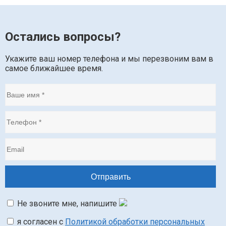
Остались вопросы?
Укажите ваш номер телефона и мы перезвоним вам в
самое ближайшее время.
Не звоните мне, напишите
я согласен с
Политикой обработки персональных