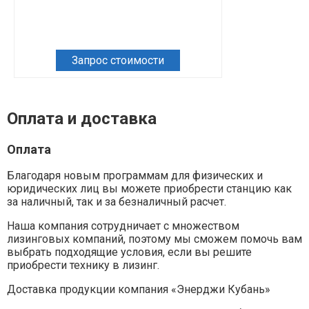
Запрос стоимости
Зап
Оплата и доставка
Оплата
Благодаря новым программам для физических и
юридических лиц вы можете приобрести станцию как
за наличный, так и за безналичный расчет.
Наша компания сотрудничает с множеством
лизинговых компаний, поэтому мы сможем помочь вам
выбрать подходящие условия, если вы решите
приобрести технику в лизинг.
Доставка продукции компания «Энерджи Кубань»