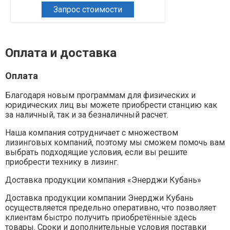
Запрос стоимости
Зап
Оплата и доставка
Оплата
Благодаря новым программам для физических и
юридических лиц вы можете приобрести станцию как
за наличный, так и за безналичный расчет.
Наша компания сотрудничает с множеством
лизинговых компаний, поэтому мы сможем помочь вам
выбрать подходящие условия, если вы решите
приобрести технику в лизинг.
Доставка продукции компания «Энерджи Кубань»
Доставка продукции компании Энерджи Кубань
осуществляется предельно оперативно, что позволяет
клиентам быстро получить приобретённые здесь
товары. Сроки и дополнительные условия поставки