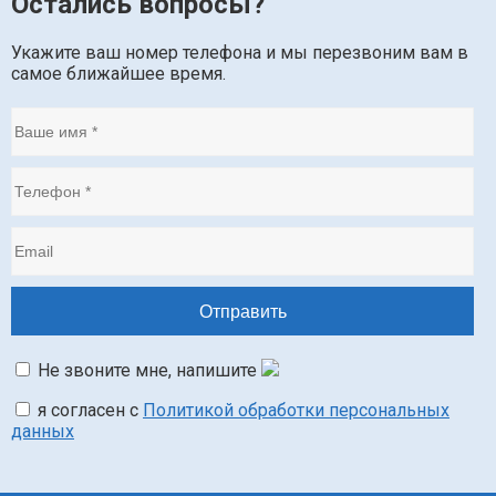
Остались вопросы?
Укажите ваш номер телефона и мы перезвоним вам в
самое ближайшее время.
Не звоните мне, напишите
я согласен с
Политикой обработки персональных
данных