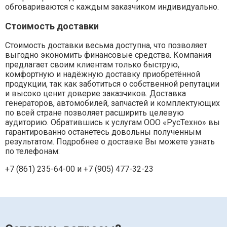
обговариваются с каждым заказчиком индивидуально.
Стоимость доставки
Стоимость доставки весьма доступна, что позволяет
выгодно экономить финансовые средства. Компания
предлагает своим клиентам только быструю,
комфортную и надёжную доставку приобретённой
продукции, так как заботиться о собственной репутации
и высоко ценит доверие заказчиков. Доставка
генераторов, автомобилей, запчастей и комплектующих
по всей стране позволяет расширить целевую
аудиторию. Обратившись к услугам ООО «РусТехно» вы
гарантированно останетесь довольны полученным
результатом. Подробнее о доставке Вы можете узнать
по телефонам:
+7 (861) 235-64-00 и
+7 (905) 477-32-23