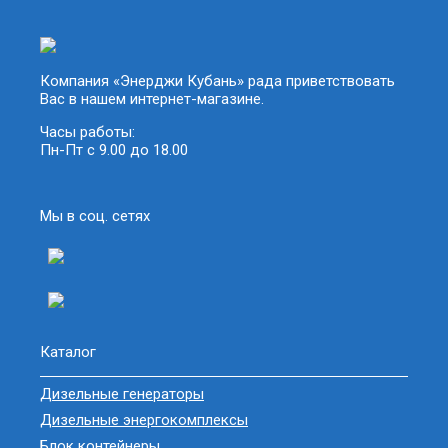
Компания «Энерджи Кубань» рада приветствовать
Вас в нашем интернет-магазине.
Часы работы:
Пн-Пт с 9.00 до 18.00
Мы в соц. сетях
Каталог
Дизельные генераторы
Дизельные энергокомплексы
Блок контейнеры