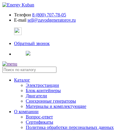
Телефон
8 (800) 707-78-05
E-mail
sell@zavodgeneratorov.ru
Обратный звонок
Каталог
Электростанции
Блок-контейнеры
Двигатели
Синхронные генераторы
Материалы и комплектующие
О компании
Вопрос-ответ
Сертификаты
Политика обработки персональных данных