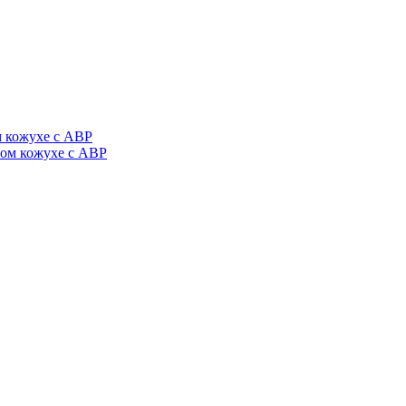
 кожухе с АВР