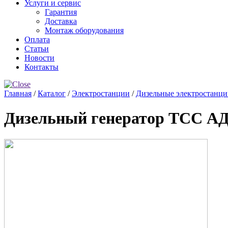
Услуги и сервис
Гарантия
Доставка
Монтаж оборудования
Оплата
Статьи
Новости
Контакты
Главная
/
Каталог
/
Электростанции
/
Дизельные электростанц
Дизельный генератор ТСС А