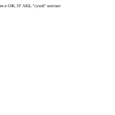
ом и ОЖ, ЗУ АКБ, "сухой" контакт