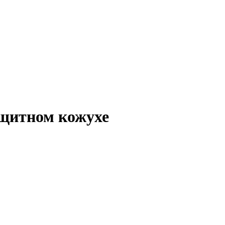
щитном кожухе