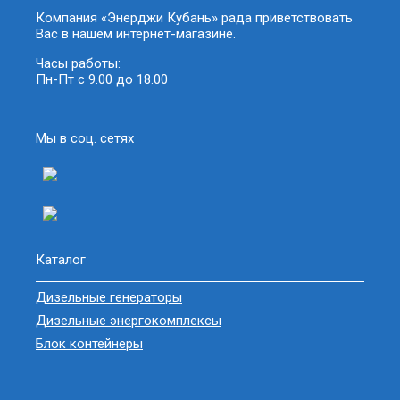
Компания «Энерджи Кубань» рада приветствовать
Вас в нашем интернет-магазине.
Часы работы:
Пн-Пт с 9.00 до 18.00
Мы в соц. сетях
Каталог
Дизельные генераторы
Дизельные энергокомплексы
Блок контейнеры