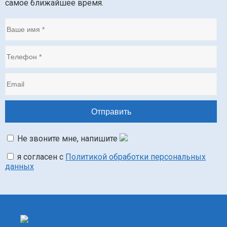
самое ближайшее время.
Не звоните мне, напишите
я согласен с
Политикой обработки персональных
данных