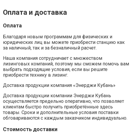
Оплата и доставка
Оплата
Благодаря новым программам для физических и
юридических лиц вы можете приобрести станцию как
за наличный, так и за безналичный расчет.
Наша компания сотрудничает с множеством
лизинговых компаний, поэтому мы сможем помочь вам
выбрать подходящие условия, если вы решите
приобрести технику в лизинг.
Доставка продукции компания «Энерджи Кубань»
Доставка продукции компании Энерджи Кубань
осуществляется предельно оперативно, что позволяет
клиентам быстро получить приобретённые здесь
товары. Сроки и дополнительные условия поставки
обговариваются с каждым заказчиком индивидуально.
Стоимость доставки