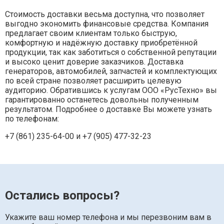
Стоимость доставки весьма доступна, что позволяет
выгодно экономить финансовые средства. Компания
предлагает своим клиентам только быструю,
комфортную и надёжную доставку приобретённой
продукции, так как заботиться о собственной репутации
и высоко ценит доверие заказчиков. Доставка
генераторов, автомобилей, запчастей и комплектующих
по всей стране позволяет расширить целевую
аудиторию. Обратившись к услугам ООО «РусТехно» вы
гарантированно останетесь довольны полученным
результатом. Подробнее о доставке Вы можете узнать
по телефонам:
+7 (861) 235-64-00 и
+7 (905) 477-32-23
Остались вопросы?
Укажите ваш номер телефона и мы перезвоним вам в