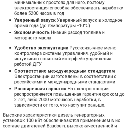
минимальных простоях для него, поэтому
электростанция способна обеспечивать наработку
болеe 5200 часов в год
Уверенный запуск
Уверенный запуск в холодное
время года (до температуры -10°С)
Экономичность
Низкий расход топлива и
моторного масла
Удобство эксплуатации
Русскоязычное меню
контроллера системы управления, удобный и
интуитивно понятный интерфейс управления
работой ДГУ
Соответствие международным стандартам
Электростанции изготовлены в соответствии с
российскими и международными стандартами
Расширенная гарантия
На электростанции
распространяется повышенная гарантия сроком до
3 лет, либо 2000 моточасов наработки, в
зависимости от того, что наступит раньше.
Высокие характеристики дизель генераторных
установок 100 кВт обеспечиваются применением в их
составе двигателей Baudouin, высококачественной и