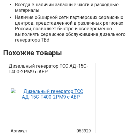
Всегда в наличии запасные части и расходные
материалы
Наличие обширной сети партнерских сервисных
центров, представленной в различных регионах
России, позволяет быстро и своевременно
выполнять сервисное обслуживание дизельного
генератора TBd
Похожие товары
Дизельный генератор ТСС АД-15С-
Дизельный г
Т400-2РМ9 c АВР
Т400-1РМ9
Артикул:
053929
Артикул: