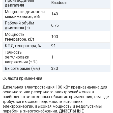
Производитель
Baudouin
двигателя
Мощность двигателя
140
максимальная, кВт
Рабочий объём
6.75
двигателя (л)
Мощность
100
генератора, кВт
КПД генератора, %
91
Точность
регулировки
1
напряжения (± %)
Высота рамы (мм)
320
Области применения
Дизельная электростанция 100 кВт предназначена для
основного или резервного электроснабжения в
наиболее ответственных областях применения, там, где
требуется высокая надежность источника
электроэнергии, высокая мощность и недопустимы
перебои в энергоснабжении.
ДИЗЕЛЬНЫЕ