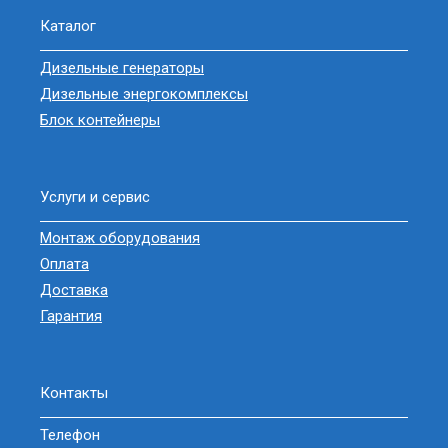
Каталог
Дизельные генераторы
Дизельные энергокомплексы
Блок контейнеры
Услуги и сервис
Монтаж оборудования
Оплата
Доставка
Гарантия
Контакты
Телефон