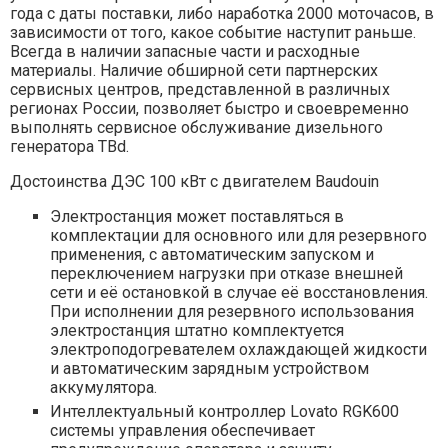
года с даты поставки, либо наработка 2000 моточасов, в
зависимости от того, какое событие наступит раньше.
Всегда в наличии запасные части и расходные
материалы. Наличие обширной сети партнерских
сервисных центров, представленной в различных
регионах России, позволяет быстро и своевременно
выполнять сервисное обслуживание дизельного
генератора TBd.
Достоинства ДЭС 100 кВт с двигателем Baudouin
Электростанция может поставляться в
комплектации для основного или для резервного
применения, с автоматическим запуском и
переключением нагрузки при отказе внешней
сети и её остановкой в случае её восстановления.
При исполнении для резервного использования
электростанция штатно комплектуется
электроподогревателем охлаждающей жидкости
и автоматическим зарядным устройством
аккумулятора.
Интеллектуальный контроллер Lovato RGK600
системы управления обеспечивает