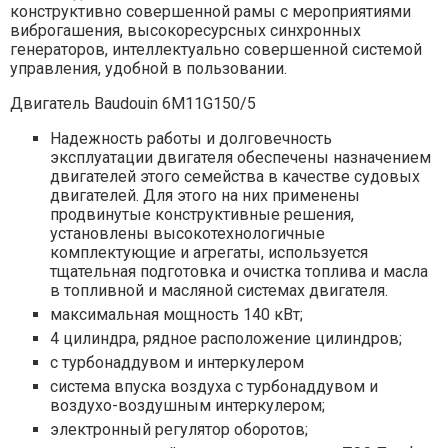
конструктивно совершенной рамы с мероприятиями
виброгашения, высокоресурсных синхронных
генераторов, интеллектуально совершенной системой
управления, удобной в пользовании.
Двигатель Baudouin 6M11G150/5
Надежность работы и долговечность
эксплуатации двигателя обеспечены назначением
двигателей этого семейства в качестве судовых
двигателей. Для этого на них применены
продвинутые конструктивные решения,
установлены высокотехнологичные
комплектующие и агрегаты, используется
тщательная подготовка и очистка топлива и масла
в топливной и масляной системах двигателя.
максимальная мощность 140 кВт;
4 цилиндра, рядное расположение цилиндров;
с турбонаддувом и интеркулером
система впуска воздуха с турбонаддувом и
воздухо-воздушным интеркулером;
электронный регулятор оборотов;