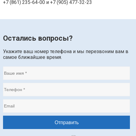
+7 (861) 235-64-00 и
+7 (905) 477-32-23
Остались вопросы?
Укажите ваш номер телефона и мы перезвоним вам в
самое ближайшее время.