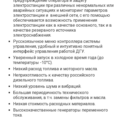
предупреждение оператора и защиту
электростанции при различных ненормальных или
аварийных ситуациях и мониторинг параметров
электростанции и внешней сети, с его помощью
обеспечивается возможность применения
электростанции как в качестве основного, так и в
качестве резервного источника
электроснабжения.
Русскоязычное меню контроллера системы
управления, удобный и интуитивно понятный
интерфейс управления работой ДГУ.
Уверенный запуск в холодное время года (до
температуры -10°С).
Низкий расход топлива и моторного масла.
Неприхотливость к качеству российского
дизельного топлива.
Низкий уровень шума и вибраций.
Большая периодичность технического
обслуживания, в т.ч. замены фильтров и масла.
Низкая стоимость расходных материалов.
Высококачественные генераторы переменного
тока.