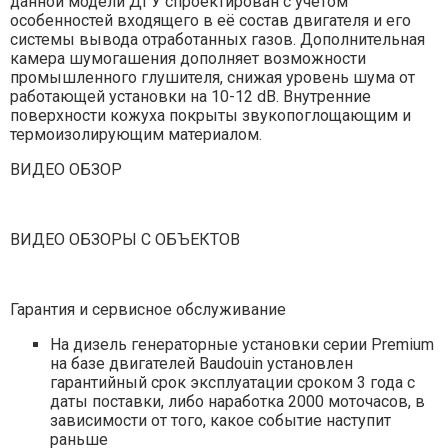
данной модели ДГУ спроектирован с учётом
особенностей входящего в её состав двигателя и его
системы вывода отработанных газов. Дополнительная
камера шумогашения дополняет возможности
промышленного глушителя, снижая уровень шума от
работающей установки на 10-12 dB. Внутренние
поверхности кожуха покрыты звукопоглощающим и
термоизолирующим материалом.
ВИДЕО ОБЗОР
ВИДЕО ОБЗОРЫ С ОБЪЕКТОВ
Гарантия и сервисное обслуживание
На дизель генераторные установки серии Premium
на базе двигателей Baudouin установлен
гарантийный срок эксплуатации сроком 3 года с
даты поставки, либо наработка 2000 моточасов, в
зависимости от того, какое событие наступит
раньше