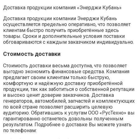
Доставка продукции компания «Энерджи Кубань»
Доставка продукции компании Энерджи Кубань
осуществляется предельно оперативно, что позволяет
клиентам быстро получить приобретённые здесь
товары. Сроки и дополнительные условия поставки
обговариваются с каждым заказчиком индивидуально.
Стоимость доставки
Стоимость доставки весьма доступна, что позволяет
выгодно экономить финансовые средства. Компания
предлагает своим клиентам только быструю,
комфортную и надёжную доставку приобретённой
продукции, так как заботиться о собственной репутации
и высоко ценит доверие заказчиков. Доставка
генераторов, автомобилей, запчастей и комплектующих
по всей стране позволяет расширить целевую
аудиторию. Обратившись к услугам ООО «РусТехно» вы
гарантированно останетесь довольны полученным
результатом. Подробнее о доставке Вы можете узнать
по телефонам: