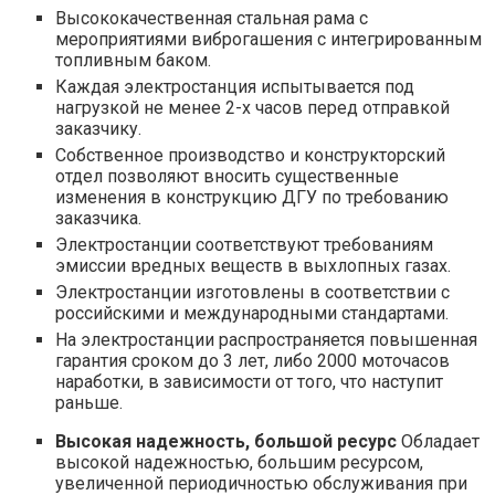
Высококачественная стальная рама с
мероприятиями виброгашения с интегрированным
топливным баком.
Каждая электростанция испытывается под
нагрузкой не менее 2-х часов перед отправкой
заказчику.
Собственное производство и конструкторский
отдел позволяют вносить существенные
изменения в конструкцию ДГУ по требованию
заказчика.
Электростанции соответствуют требованиям
эмиссии вредных веществ в выхлопных газах.
Электростанции изготовлены в соответствии с
российскими и международными стандартами.
На электростанции распространяется повышенная
гарантия сроком до 3 лет, либо 2000 моточасов
наработки, в зависимости от того, что наступит
раньше.
Высокая надежность, большой ресурс
Обладает
высокой надежностью, большим ресурсом,
увеличенной периодичностью обслуживания при