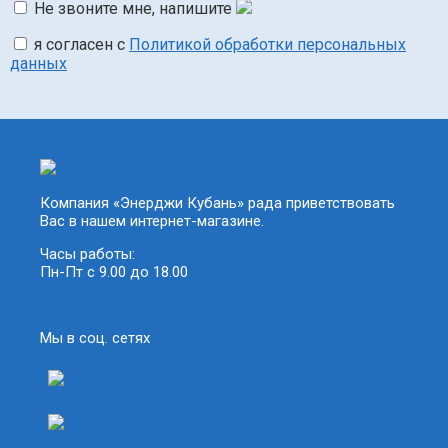
Не звоните мне, напишите
я согласен с
Политикой обработки персональных
данных
Компания «Энерджи Кубань» рада приветствовать
Вас в нашем интернет-магазине.
Часы работы:
Пн-Пт с 9.00 до 18.00
Мы в соц. сетях