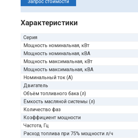
Запрос стоимости
Характеристики
Серия
Мощность номинальная, кВт
Мощность номинальная, кВА
Мощность максимальная, кВт
Мощность максимальная, кВА
Номинальный ток (А)
Двигатель
Объём топливного бака (л)
Ёмкость масляной системы (л)
Количество фаз
Коэффициент мощности
Частота, Гц
Расход топлива при 75% мощности л/ч