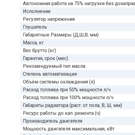
Автономная работа на 75% нагрузки без дозаправ
Исполнение
Регулятор напряжения
Глушитель
Габаритные Размеры (Д;Ш;В; мм)
Масса, кг
Вес брутто (кг)
Гарантия, срок (мес)
Рекомендуемый тип масла
Степень автоматизации
Объём системы охлаждения (л)
Расход топлива при 50% мощности л/ч
Расход топлива при 100% мощности л/ч
Габариты радиатора (раст. от пола, В, Ш, мм)
Ресурс работы до кап. ремонта (ч)
Производитель двигателя
Мощность двигателя максимальная, кВт