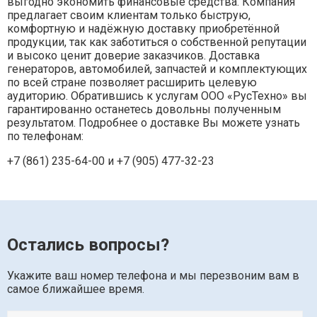
выгодно экономить финансовые средства. Компания
предлагает своим клиентам только быструю,
комфортную и надёжную доставку приобретённой
продукции, так как заботиться о собственной репутации
и высоко ценит доверие заказчиков. Доставка
генераторов, автомобилей, запчастей и комплектующих
по всей стране позволяет расширить целевую
аудиторию. Обратившись к услугам ООО «РусТехно» вы
гарантированно останетесь довольны полученным
результатом. Подробнее о доставке Вы можете узнать
по телефонам:
+7 (861) 235-64-00 и
+7 (905) 477-32-23
Остались вопросы?
Укажите ваш номер телефона и мы перезвоним вам в
самое ближайшее время.