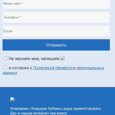
Не звоните мне, напишите
я согласен с
Политикой обработки персональных
данных
Компания «Энерджи Кубань» рада приветствовать
Вас в нашем интернет-магазине.