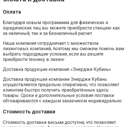
Оплата
Благодаря новым программам для физических и
юридических лиц вы можете приобрести станцию как
за наличный, так и за безналичный расчет.
Наша компания сотрудничает с множеством
лизинговых компаний, поэтому мы сможем помочь вам
выбрать подходящие условия, если вы решите
приобрести технику в лизинг.
Доставка продукции компания «Энерджи Кубань»
Доставка продукции компании Энерджи Кубань
осуществляется предельно оперативно, что позволяет
клиентам быстро получить приобретённые здесь
товары. Сроки и дополнительные условия поставки
обговариваются с каждым заказчиком индивидуально.
Стоимость доставки
Стоимость доставки весьма доступна, что позволяет