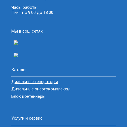
Часы работы:
Пн-Пт с 9.00 до 18.00
Мы в соц. сетях
Каталог
Дизельные генераторы
Дизельные энергокомплексы
Блок контейнеры
Услуги и сервис