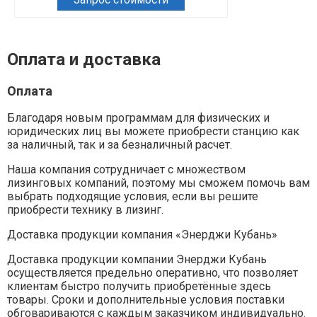
Оплата и доставка
Оплата
Благодаря новым программам для физических и
юридических лиц вы можете приобрести станцию как
за наличный, так и за безналичный расчет.
Наша компания сотрудничает с множеством
лизинговых компаний, поэтому мы сможем помочь вам
выбрать подходящие условия, если вы решите
приобрести технику в лизинг.
Доставка продукции компания «Энерджи Кубань»
Доставка продукции компании Энерджи Кубань
осуществляется предельно оперативно, что позволяет
клиентам быстро получить приобретённые здесь
товары. Сроки и дополнительные условия поставки
обговариваются с каждым заказчиком индивидуально.