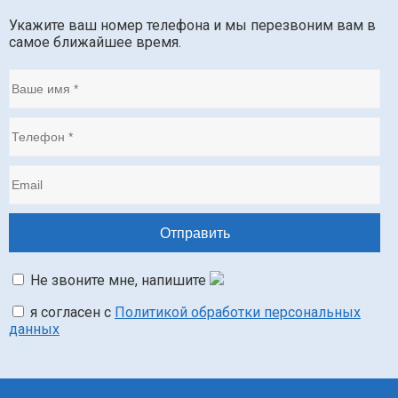
Укажите ваш номер телефона и мы перезвоним вам в
самое ближайшее время.
Не звоните мне, напишите
я согласен с
Политикой обработки персональных
данных