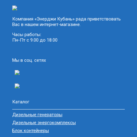
Компания «Энерджи Кубань» рада приветствовать
Вас в нашем интернет-магазине.
Часы работы:
Пн-Пт с 9.00 до 18.00
Мы в соц. сетях
Каталог
Дизельные генераторы
Дизельные энергокомплексы
Блок контейнеры