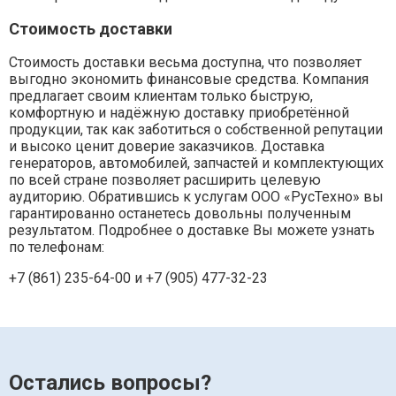
Стоимость доставки
Стоимость доставки весьма доступна, что позволяет
выгодно экономить финансовые средства. Компания
предлагает своим клиентам только быструю,
комфортную и надёжную доставку приобретённой
продукции, так как заботиться о собственной репутации
и высоко ценит доверие заказчиков. Доставка
генераторов, автомобилей, запчастей и комплектующих
по всей стране позволяет расширить целевую
аудиторию. Обратившись к услугам ООО «РусТехно» вы
гарантированно останетесь довольны полученным
результатом. Подробнее о доставке Вы можете узнать
по телефонам:
+7 (861) 235-64-00 и
+7 (905) 477-32-23
Остались вопросы?