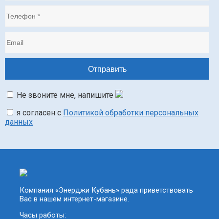
Не звоните мне, напишите
я согласен с
Политикой обработки персональных
данных
Компания «Энерджи Кубань» рада приветствовать
Вас в нашем интернет-магазине.
Часы работы: