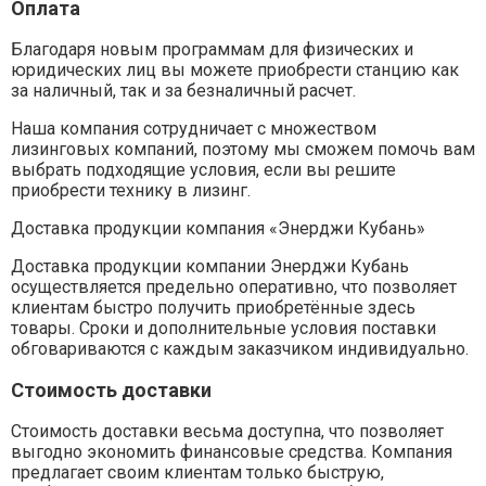
Оплата
Благодаря новым программам для физических и
юридических лиц вы можете приобрести станцию как
за наличный, так и за безналичный расчет.
Наша компания сотрудничает с множеством
лизинговых компаний, поэтому мы сможем помочь вам
выбрать подходящие условия, если вы решите
приобрести технику в лизинг.
Доставка продукции компания «Энерджи Кубань»
Доставка продукции компании Энерджи Кубань
осуществляется предельно оперативно, что позволяет
клиентам быстро получить приобретённые здесь
товары. Сроки и дополнительные условия поставки
обговариваются с каждым заказчиком индивидуально.
Стоимость доставки
Стоимость доставки весьма доступна, что позволяет
выгодно экономить финансовые средства. Компания
предлагает своим клиентам только быструю,