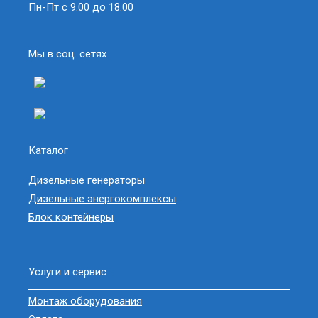
Пн-Пт с 9.00 до 18.00
Мы в соц. сетях
Каталог
Дизельные генераторы
Дизельные энергокомплексы
Блок контейнеры
Услуги и сервис
Монтаж оборудования