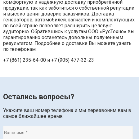
комфортную и надёжную доставку приобретённой
продукции, так как заботиться о собственной репутации
и высоко ценит доверие заказчиков. Доставка
генераторов, автомобилей, запчастей и комплектующих
по всей стране позволяет расширить целевую
аудиторию. Обратившись к услугам ООО «РусТехно» вы
гарантированно останетесь довольны полученным
результатом. Подробнее о доставке Вы можете узнать
по телефонам:
+7 (861) 235-64-00 и
+7 (905) 477-32-23
Остались вопросы?
Укажите ваш номер телефона и мы перезвоним вам в
самое ближайшее время.