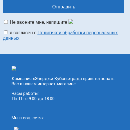
Не звоните мне, напишите
я согласен с
Политикой обработки персональных
данных
Компания «Энерджи Кубань» рада приветствовать
Вас в нашем интернет-магазине.
Часы работы:
Пн-Пт с 9.00 до 18.00
Мы в соц. сетях