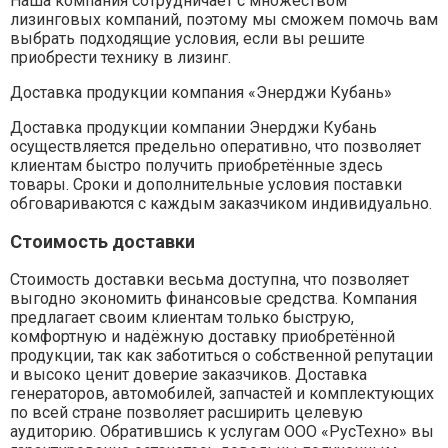
Наша компания сотрудничает с множеством
лизинговых компаний, поэтому мы сможем помочь вам
выбрать подходящие условия, если вы решите
приобрести технику в лизинг.
Доставка продукции компания «Энерджи Кубань»
Доставка продукции компании Энерджи Кубань
осуществляется предельно оперативно, что позволяет
клиентам быстро получить приобретённые здесь
товары. Сроки и дополнительные условия поставки
обговариваются с каждым заказчиком индивидуально.
Стоимость доставки
Стоимость доставки весьма доступна, что позволяет
выгодно экономить финансовые средства. Компания
предлагает своим клиентам только быструю,
комфортную и надёжную доставку приобретённой
продукции, так как заботиться о собственной репутации
и высоко ценит доверие заказчиков. Доставка
генераторов, автомобилей, запчастей и комплектующих
по всей стране позволяет расширить целевую
аудиторию. Обратившись к услугам ООО «РусТехно» вы