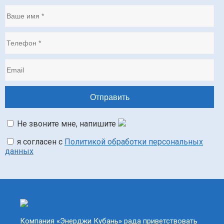
Не звоните мне, напишите
я согласен с
Политикой обработки персональных
данных
Компания «Энерджи Кубань» рада приветствовать