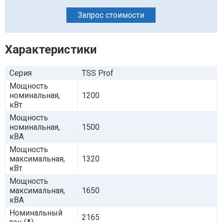
Запрос стоимости
Характеристики
Серия
TSS Prof
Мощность
номинальная,
1200
кВт
Мощность
номинальная,
1500
кВА
Мощность
максимальная,
1320
кВт
Мощность
максимальная,
1650
кВА
Номинальный
2165