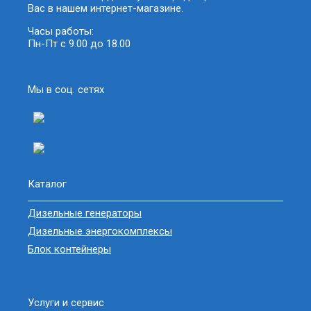
Вас в нашем интернет-магазине.
Часы работы:
Пн-Пт с 9.00 до 18.00
Мы в соц. сетях
Каталог
Дизельные генераторы
Дизельные энергокомплексы
Блок контейнеры
Услуги и сервис