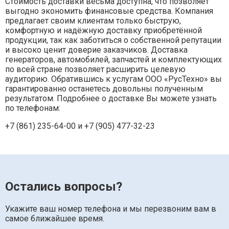
Стоимость доставки весьма доступна, что позволяет
выгодно экономить финансовые средства. Компания
предлагает своим клиентам только быструю,
комфортную и надёжную доставку приобретённой
продукции, так как заботиться о собственной репутации
и высоко ценит доверие заказчиков. Доставка
генераторов, автомобилей, запчастей и комплектующих
по всей стране позволяет расширить целевую
аудиторию. Обратившись к услугам ООО «РусТехно» вы
гарантированно останетесь довольны полученным
результатом. Подробнее о доставке Вы можете узнать
по телефонам:
+7 (861) 235-64-00 и
+7 (905) 477-32-23
Остались вопросы?
Укажите ваш номер телефона и мы перезвоним вам в
самое ближайшее время.