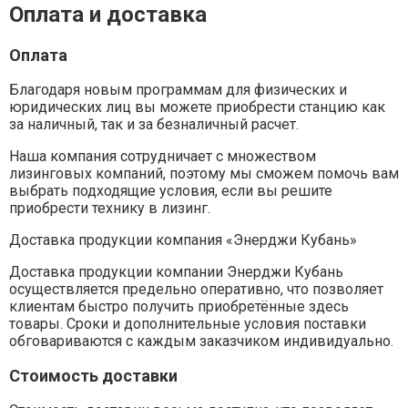
Оплата и доставка
Оплата
Благодаря новым программам для физических и
юридических лиц вы можете приобрести станцию как
за наличный, так и за безналичный расчет.
Наша компания сотрудничает с множеством
лизинговых компаний, поэтому мы сможем помочь вам
выбрать подходящие условия, если вы решите
приобрести технику в лизинг.
Доставка продукции компания «Энерджи Кубань»
Доставка продукции компании Энерджи Кубань
осуществляется предельно оперативно, что позволяет
клиентам быстро получить приобретённые здесь
товары. Сроки и дополнительные условия поставки
обговариваются с каждым заказчиком индивидуально.
Стоимость доставки