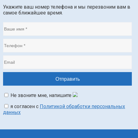
Укажите ваш номер телефона и мы перезвоним вам в
самое ближайшее время.
Не звоните мне, напишите
я согласен с
Политикой обработки персональных
данных