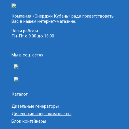
Компания «Энерджи Кубань» рада приветствовать
Вас в нашем интернет-магазине.
Часы работы:
Пн-Пт с 9.00 до 18.00
Мы в соц. сетях
Каталог
Дизельные генераторы
Дизельные энергокомплексы
Блок контейнеры