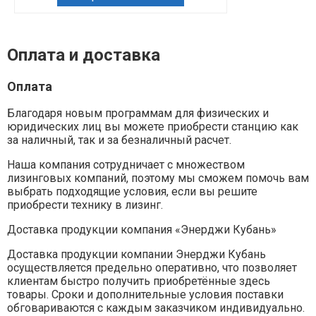
Оплата и доставка
Оплата
Благодаря новым программам для физических и
юридических лиц вы можете приобрести станцию как
за наличный, так и за безналичный расчет.
Наша компания сотрудничает с множеством
лизинговых компаний, поэтому мы сможем помочь вам
выбрать подходящие условия, если вы решите
приобрести технику в лизинг.
Доставка продукции компания «Энерджи Кубань»
Доставка продукции компании Энерджи Кубань
осуществляется предельно оперативно, что позволяет
клиентам быстро получить приобретённые здесь
товары. Сроки и дополнительные условия поставки
обговариваются с каждым заказчиком индивидуально.