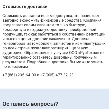
Стоимость доставки
Стоимость доставки весьма доступна, что позволяет
выгодно экономить финансовые средства. Компания
предлагает своим клиентам только быструю,
комфортную и надёжную доставку приобретённой
продукции, так как заботиться о собственной репутации
и высоко ценит доверие заказчиков. Доставка
генераторов, автомобилей, запчастей и комплектующих
по всей стране позволяет расширить целевую
аудиторию. Обратившись к услугам ООО «РусТехно» вы
гарантированно останетесь довольны полученным
результатом. Подробнее о доставке Вы можете узнать
по телефонам:
+7 (861) 235-64-00 и
+7 (905) 477-32-23
Остались вопросы?