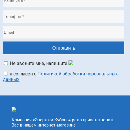
Не звоните мне, напишите
я согласен с
Политикой обработки персональных
данных
Компания «Энерджи Кубань» рада приветствовать
Вас в нашем интернет-магазине.