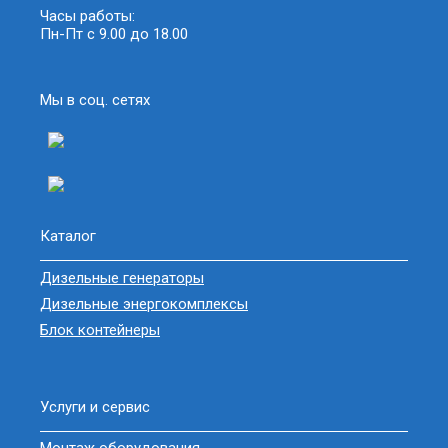
Часы работы:
Пн-Пт с 9.00 до 18.00
Мы в соц. сетях
Каталог
Дизельные генераторы
Дизельные энергокомплексы
Блок контейнеры
Услуги и сервис