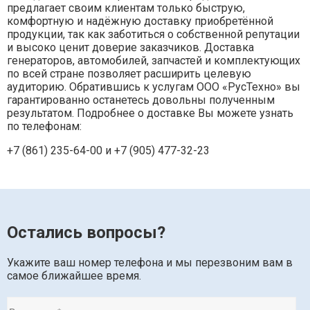
предлагает своим клиентам только быструю,
комфортную и надёжную доставку приобретённой
продукции, так как заботиться о собственной репутации
и высоко ценит доверие заказчиков. Доставка
генераторов, автомобилей, запчастей и комплектующих
по всей стране позволяет расширить целевую
аудиторию. Обратившись к услугам ООО «РусТехно» вы
гарантированно останетесь довольны полученным
результатом. Подробнее о доставке Вы можете узнать
по телефонам:
+7 (861) 235-64-00 и
+7 (905) 477-32-23
Остались вопросы?
Укажите ваш номер телефона и мы перезвоним вам в
самое ближайшее время.