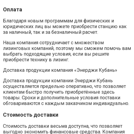
Оплата
Благодаря новым программам для физических и
юридических лиц вы можете приобрести станцию как
за наличный, так и за безналичный расчет.
Наша компания сотрудничает с множеством
лизинговых компаний, поэтому мы сможем помочь вам
выбрать подходящие условия, если вы решите
приобрести технику в лизинг.
Доставка продукции компания «Энерджи Кубань»
Доставка продукции компании Энерджи Кубань
осуществляется предельно оперативно, что позволяет
клиентам быстро получить приобретённые здесь
товары. Сроки и дополнительные условия поставки
обговариваются с каждым заказчиком индивидуально.
Стоимость доставки
Стоимость доставки весьма доступна, что позволяет
выгодно экономить финансовые средства. Компания