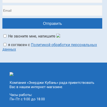
Не звоните мне, напишите
я согласен с
Политикой обработки персональных
данных
Компания «Энерджи Кубань» рада приветствовать
Вас в нашем интернет-магазине.
Часы работы:
Пн-Пт с 9.00 до 18.00