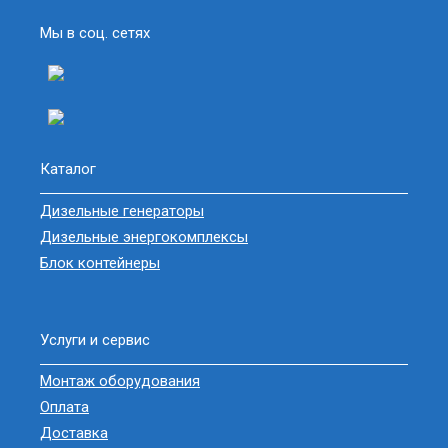
Мы в соц. сетях
Каталог
Дизельные генераторы
Дизельные энергокомплексы
Блок контейнеры
Услуги и сервис
Монтаж оборудования
Оплата
Доставка