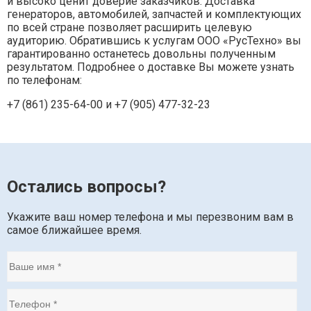
и высоко ценит доверие заказчиков. Доставка
генераторов, автомобилей, запчастей и комплектующих
по всей стране позволяет расширить целевую
аудиторию. Обратившись к услугам ООО «РусТехно» вы
гарантированно останетесь довольны полученным
результатом. Подробнее о доставке Вы можете узнать
по телефонам:
+7 (861) 235-64-00 и
+7 (905) 477-32-23
Остались вопросы?
Укажите ваш номер телефона и мы перезвоним вам в
самое ближайшее время.