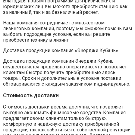
Благодаря новым программам для физических и
юридических лиц вы можете приобрести станцию как
за наличный, так и за безналичный расчет.
Наша компания сотрудничает с множеством
лизинговых компаний, поэтому мы сможем помочь вам
выбрать подходящие условия, если вы решите
приобрести технику в лизинг.
Доставка продукции компания «Энерджи Кубань»
Доставка продукции компании Энерджи Кубань
осуществляется предельно оперативно, что позволяет
клиентам быстро получить приобретённые здесь
товары. Сроки и дополнительные условия поставки
обговариваются с каждым заказчиком индивидуально.
Стоимость доставки
Стоимость доставки весьма доступна, что позволяет
выгодно экономить финансовые средства. Компания
предлагает своим клиентам только быструю,
комфортную и надёжную доставку приобретённой
продукции, так как заботиться о собственной репутации