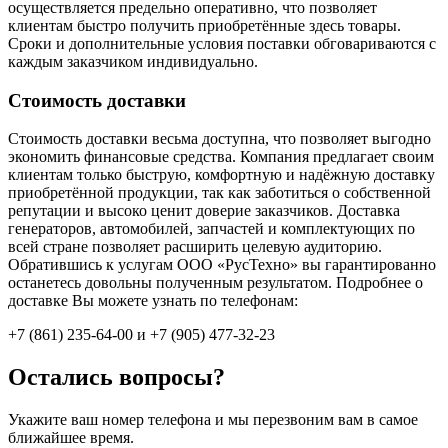
осуществляется предельно оперативно, что позволяет
клиентам быстро получить приобретённые здесь товары.
Сроки и дополнительные условия поставки обговариваются с
каждым заказчиком индивидуально.
Стоимость доставки
Стоимость доставки весьма доступна, что позволяет выгодно
экономить финансовые средства. Компания предлагает своим
клиентам только быструю, комфортную и надёжную доставку
приобретённой продукции, так как заботиться о собственной
репутации и высоко ценит доверие заказчиков. Доставка
генераторов, автомобилей, запчастей и комплектующих по
всей стране позволяет расширить целевую аудиторию.
Обратившись к услугам ООО «РусТехно» вы гарантированно
останетесь довольны полученным результатом. Подробнее о
доставке Вы можете узнать по телефонам:
+7 (861) 235-64-00 и
+7 (905) 477-32-23
Остались вопросы?
Укажите ваш номер телефона и мы перезвоним вам в самое
ближайшее время.