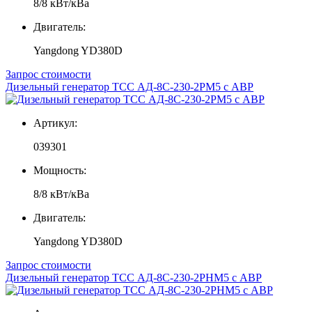
8/8 кВт/кВа
Двигатель:
Yangdong YD380D
Запрос стоимости
Дизельный генератор ТСС АД-8С-230-2РМ5 с АВР
Артикул:
039301
Мощность:
8/8 кВт/кВа
Двигатель:
Yangdong YD380D
Запрос стоимости
Дизельный генератор ТСС АД-8С-230-2РНМ5 с АВР