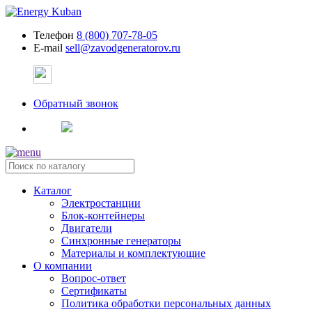
Телефон
8 (800) 707-78-05
E-mail
sell@zavodgeneratorov.ru
Обратный звонок
Каталог
Электростанции
Блок-контейнеры
Двигатели
Синхронные генераторы
Материалы и комплектующие
О компании
Вопрос-ответ
Сертификаты
Политика обработки персональных данных