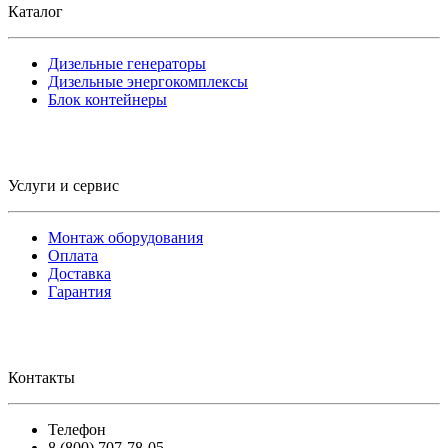
Каталог
Дизельные генераторы
Дизельные энергокомплексы
Блок контейнеры
Услуги и сервис
Монтаж оборудования
Оплата
Доставка
Гарантия
Контакты
Телефон
8 (800) 707-78-05