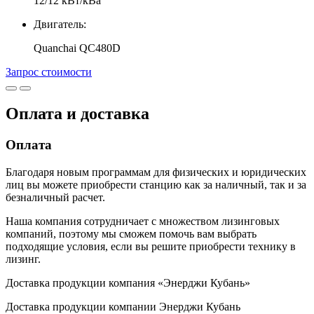
12/12 кВт/кВа
Двигатель:
Quanchai QC480D
Запрос стоимости
Оплата и доставка
Оплата
Благодаря новым программам для физических и юридических
лиц вы можете приобрести станцию как за наличный, так и за
безналичный расчет.
Наша компания сотрудничает с множеством лизинговых
компаний, поэтому мы сможем помочь вам выбрать
подходящие условия, если вы решите приобрести технику в
лизинг.
Доставка продукции компания «Энерджи Кубань»
Доставка продукции компании Энерджи Кубань