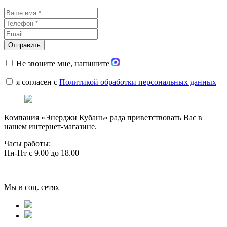
Не звоните мне, напишите
я согласен с
Политикой обработки персональных данных
Компания «Энерджи Кубань» рада приветствовать Вас в
нашем интернет-магазине.
Часы работы:
Пн-Пт с 9.00 до 18.00
Мы в соц. сетях