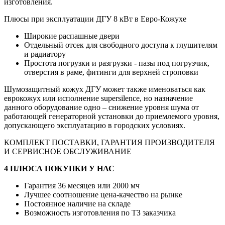
изготовления.
Плюсы при эксплуатации ДГУ 8 кВт в Евро-Кожухе
Широкие распашные двери
Отдельный отсек для свободного доступа к глушителям
и радиатору
Простота погрузки и разгрузки - пазы под погрузчик,
отверстия в раме, фитинги для верхней строповки
Шумозащитный кожух ДГУ может также именоваться как
еврокожух или исполнение supersilence, но назначение
данного оборудование одно – снижение уровня шума от
работающей генераторной установки до приемлемого уровня,
допускающего эксплуатацию в городских условиях.
КОМПЛЕКТ ПОСТАВКИ, ГАРАНТИЯ ПРОИЗВОДИТЕЛЯ
И СЕРВИСНОЕ ОБСЛУЖИВАНИЕ
4 ПЛЮСА ПОКУПКИ У НАС
Гарантия 36 месяцев или 2000 мч
Лучшее соотношение цена-качество на рынке
Постоянное наличие на складе
Возможность изготовления по ТЗ заказчика