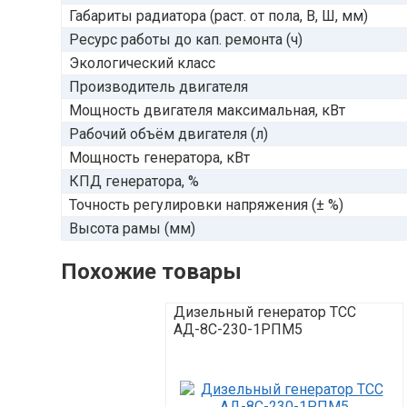
Габариты радиатора (раст. от пола, В, Ш, мм)
Ресурс работы до кап. ремонта (ч)
Экологический класс
Производитель двигателя
Мощность двигателя максимальная, кВт
Рабочий объём двигателя (л)
Мощность генератора, кВт
КПД генератора, %
Точность регулировки напряжения (± %)
Высота рамы (мм)
Похожие товары
Дизельный генератор ТСС
АД-8С-230-1РПМ5