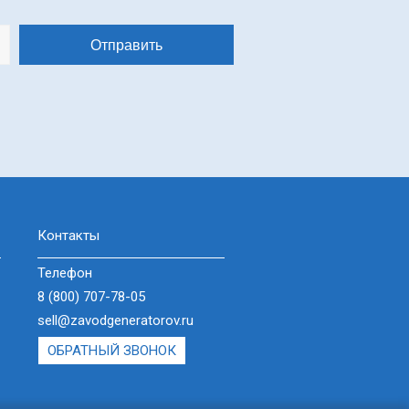
Контакты
Телефон
8 (800) 707-78-05
sell@zavodgeneratorov.ru
ОБРАТНЫЙ ЗВОНОК