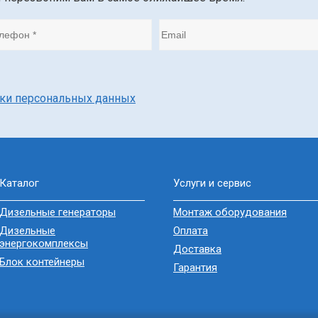
тки персональных данных
Каталог
Услуги и сервис
Дизельные генераторы
Монтаж оборудования
Дизельные
Оплата
энергокомплексы
Доставка
Блок контейнеры
Гарантия