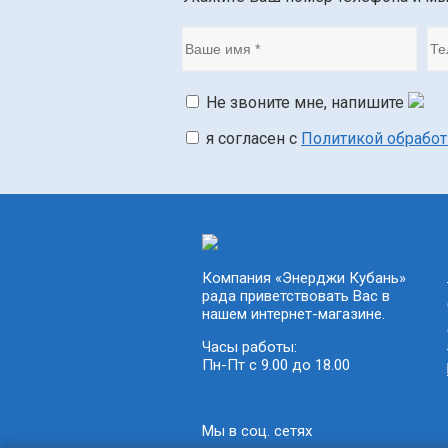
Не звоните мне, напишите
я согласен с
Политикой обрабо
Компания «Энерджи Кубань»
рада приветствовать Вас в
нашем интернет-магазине.
Часы работы:
Пн-Пт с 9.00 до 18.00
Мы в соц. сетях