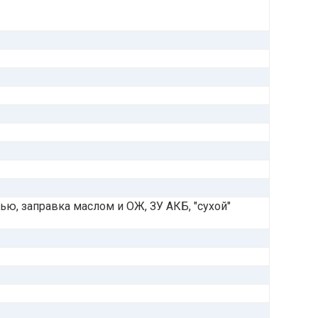
ью, заправка маслом и ОЖ, ЗУ АКБ, "сухой"