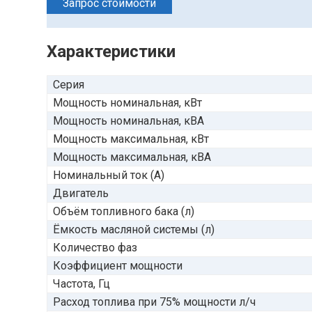
Запрос стоимости
Характеристики
Серия
Мощность номинальная, кВт
Мощность номинальная, кВА
Мощность максимальная, кВт
Мощность максимальная, кВА
Номинальный ток (А)
Двигатель
Объём топливного бака (л)
Ёмкость масляной системы (л)
Количество фаз
Коэффициент мощности
Частота, Гц
Расход топлива при 75% мощности л/ч