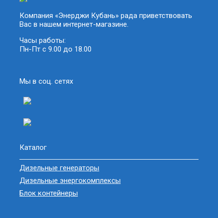
Компания «Энерджи Кубань» рада приветствовать
Вас в нашем интернет-магазине.
Часы работы:
Пн-Пт с 9.00 до 18.00
Мы в соц. сетях
Каталог
Дизельные генераторы
Дизельные энергокомплексы
Блок контейнеры