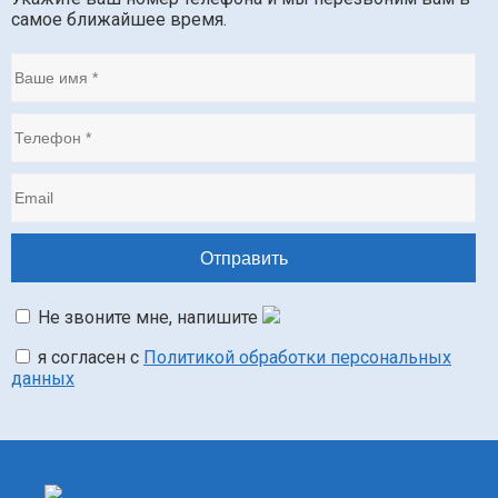
самое ближайшее время.
Не звоните мне, напишите
я согласен с
Политикой обработки персональных
данных