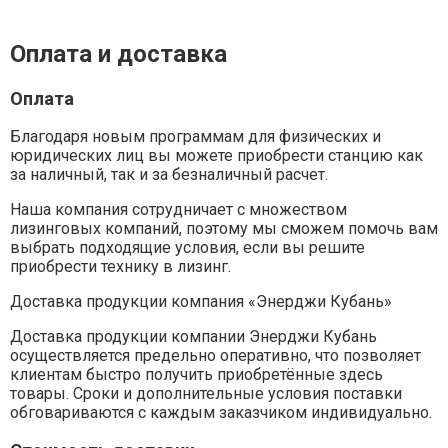
Оплата и доставка
Оплата
Благодаря новым программам для физических и
юридических лиц вы можете приобрести станцию как
за наличный, так и за безналичный расчет.
Наша компания сотрудничает с множеством
лизинговых компаний, поэтому мы сможем помочь вам
выбрать подходящие условия, если вы решите
приобрести технику в лизинг.
Доставка продукции компания «Энерджи Кубань»
Доставка продукции компании Энерджи Кубань
осуществляется предельно оперативно, что позволяет
клиентам быстро получить приобретённые здесь
товары. Сроки и дополнительные условия поставки
обговариваются с каждым заказчиком индивидуально.