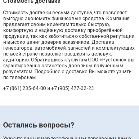
Стоимость доставки
Стоимость доставки весьма доступна, что позволяет
выгодно экономить финансовые средства. Компания
предлагает своим клиентам только быструю,
комфортную и надёжную доставку приобретённой
продукции, так как заботиться о собственной репутации
и высоко ценит доверие заказчиков. Доставка
генераторов, автомобилей, запчастей и комплектующих
по всей стране позволяет расширить целевую
аудиторию. Обратившись к услугам ООО «РусТехно» вы
гарантированно останетесь довольны полученным
результатом. Подробнее о доставке Вы можете узнать
по телефонам:
+7 (861) 235-64-00 и
+7 (905) 477-32-23
Остались вопросы?
Укажите ваш номер телефона и мы перезвоним вам в