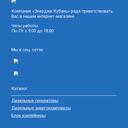
Компания «Энерджи Кубань» рада приветствовать
Вас в нашем интернет-магазине.
Часы работы:
Пн-Пт с 9.00 до 18.00
Мы в соц. сетях
Каталог
Дизельные генераторы
Дизельные энергокомплексы
Блок контейнеры