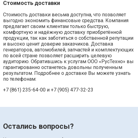
Стоимость доставки
Стоимость доставки весьма доступна, что позволяет
выгодно экономить финансовые средства. Компания
предлагает своим клиентам только быструю,
комфортную и надёжную доставку приобретённой
продукции, так как заботиться о собственной репутации
и высоко ценит доверие заказчиков. Доставка
генераторов, автомобилей, запчастей и комплектующих
по всей стране позволяет расширить целевую
аудиторию. Обратившись к услугам ООО «РусТехно» вы
гарантированно останетесь довольны полученным
результатом. Подробнее о доставке Вы можете узнать
по телефонам:
+7 (861) 235-64-00 и
+7 (905) 477-32-23
Остались вопросы?