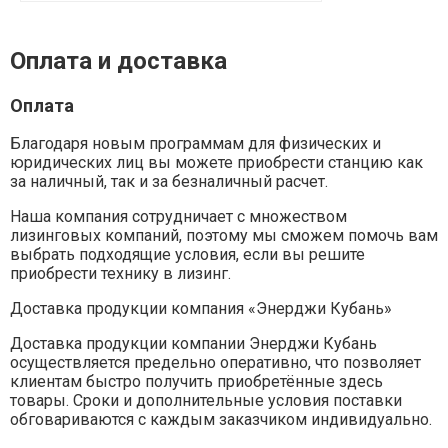
Оплата и доставка
Оплата
Благодаря новым программам для физических и
юридических лиц вы можете приобрести станцию как
за наличный, так и за безналичный расчет.
Наша компания сотрудничает с множеством
лизинговых компаний, поэтому мы сможем помочь вам
выбрать подходящие условия, если вы решите
приобрести технику в лизинг.
Доставка продукции компания «Энерджи Кубань»
Доставка продукции компании Энерджи Кубань
осуществляется предельно оперативно, что позволяет
клиентам быстро получить приобретённые здесь
товары. Сроки и дополнительные условия поставки
обговариваются с каждым заказчиком индивидуально.