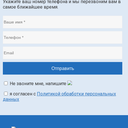
Укажите ваш номер телефона и мы перезвоним вам в
самое ближайшее время.
Не звоните мне, напишите
я согласен с
Политикой обработки персональных
данных