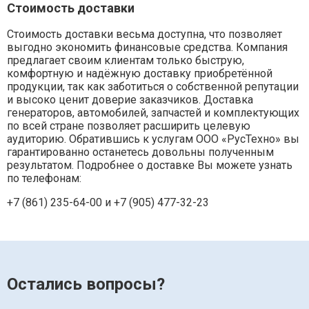
Стоимость доставки
Стоимость доставки весьма доступна, что позволяет
выгодно экономить финансовые средства. Компания
предлагает своим клиентам только быструю,
комфортную и надёжную доставку приобретённой
продукции, так как заботиться о собственной репутации
и высоко ценит доверие заказчиков. Доставка
генераторов, автомобилей, запчастей и комплектующих
по всей стране позволяет расширить целевую
аудиторию. Обратившись к услугам ООО «РусТехно» вы
гарантированно останетесь довольны полученным
результатом. Подробнее о доставке Вы можете узнать
по телефонам:
+7 (861) 235-64-00 и
+7 (905) 477-32-23
Остались вопросы?