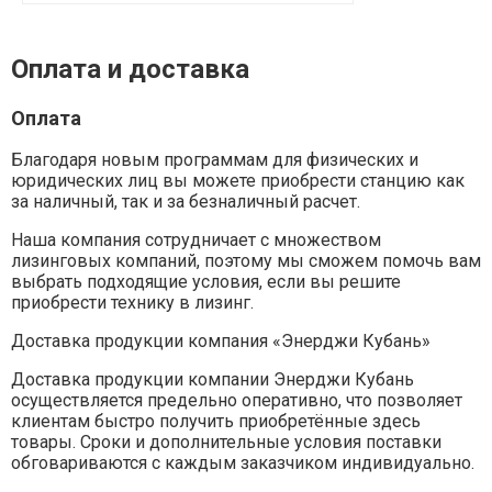
Оплата и доставка
Оплата
Благодаря новым программам для физических и
юридических лиц вы можете приобрести станцию как
за наличный, так и за безналичный расчет.
Наша компания сотрудничает с множеством
лизинговых компаний, поэтому мы сможем помочь вам
выбрать подходящие условия, если вы решите
приобрести технику в лизинг.
Доставка продукции компания «Энерджи Кубань»
Доставка продукции компании Энерджи Кубань
осуществляется предельно оперативно, что позволяет
клиентам быстро получить приобретённые здесь
товары. Сроки и дополнительные условия поставки
обговариваются с каждым заказчиком индивидуально.