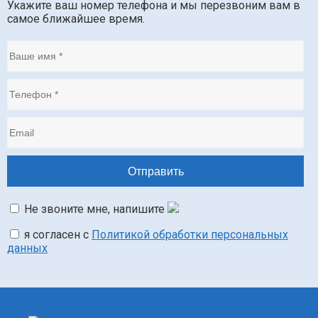
Укажите ваш номер телефона и мы перезвоним вам в
самое ближайшее время.
Не звоните мне, напишите
я согласен с
Политикой обработки персональных
данных