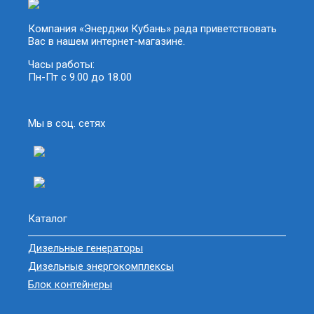
Компания «Энерджи Кубань» рада приветствовать
Вас в нашем интернет-магазине.
Часы работы:
Пн-Пт с 9.00 до 18.00
Мы в соц. сетях
Каталог
Дизельные генераторы
Дизельные энергокомплексы
Блок контейнеры