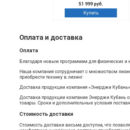
51 999 руб.
Купить
Оплата и доставка
Оплата
Благодаря новым программам для физических и ю
Наша компания сотрудничает с множеством лизи
приобрести технику в лизинг.
Доставка продукции компания «Энерджи Кубань
Доставка продукции компании Энерджи Кубань ос
товары. Сроки и дополнительные условия постав
Стоимость доставки
Стоимость доставки весьма доступна, что позво