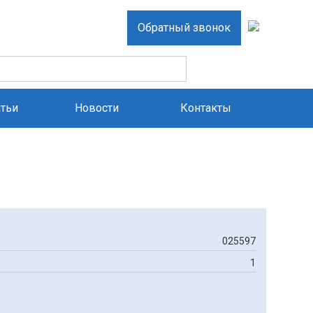
Обратный звонок
атьи
Новости
Контакты
025597
1