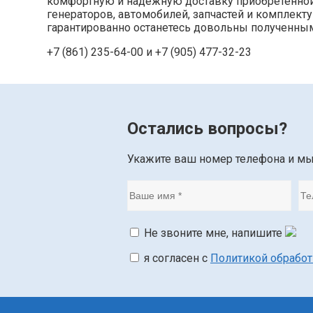
комфортную и надёжную доставку приобретённой п
генераторов, автомобилей, запчастей и комплек
гарантированно останетесь довольны полученным
+7 (861) 235-64-00 и
+7 (905) 477-32-23
Остались вопросы?
Укажите ваш номер телефона и м
Не звоните мне, напишите
я согласен с
Политикой обрабо