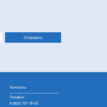
Контакты
Телефон
8 (800) 707-78-05