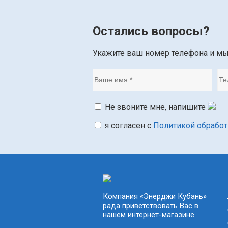
Остались вопросы?
Укажите ваш номер телефона и м
Не звоните мне, напишите
я согласен с
Политикой обрабо
Компания «Энерджи Кубань»
рада приветствовать Вас в
нашем интернет-магазине.