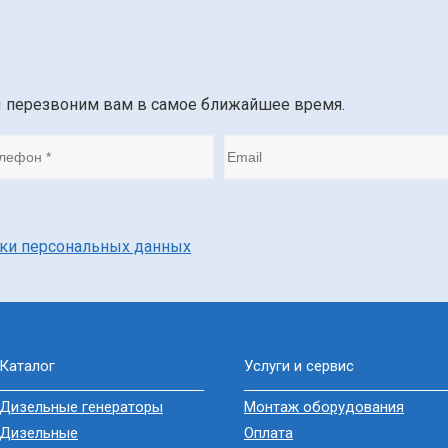
ы перезвоним вам в самое ближайшее время.
тки персональных данных
Каталог
Услуги и сервис
Дизельные генераторы
Монтаж оборудования
Дизельные
Оплата