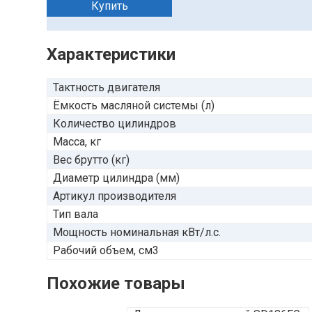
Купить
Характеристики
Тактность двигателя
Ёмкость масляной системы (л)
Количество цилиндров
Масса, кг
Вес брутто (кг)
Диаметр цилиндра (мм)
Артикул производителя
Тип вала
Мощность номинальная кВт/л.с.
Рабочий объем, см3
Похожие товары