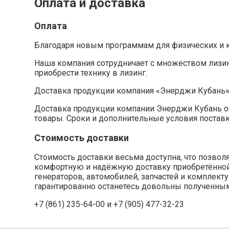
Оплата и доставка
Оплата
Благодаря новым программам для физических и ю
Наша компания сотрудничает с множеством лизи
приобрести технику в лизинг.
Доставка продукции компания «Энерджи Кубань
Доставка продукции компании Энерджи Кубань ос
товары. Сроки и дополнительные условия постав
Стоимость доставки
Стоимость доставки весьма доступна, что позво
комфортную и надёжную доставку приобретённой п
генераторов, автомобилей, запчастей и комплек
гарантированно останетесь довольны полученным
+7 (861) 235-64-00 и
+7 (905) 477-32-23