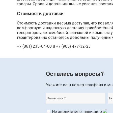
товары. Сроки и дополнительные условия постав
Стоимость доставки
Стоимость доставки весьма доступна, что позво
комфортную и надёжную доставку приобретённой п
генераторов, автомобилей, запчастей и комплек
гарантированно останетесь довольны полученным
+7 (861) 235-64-00 и
+7 (905) 477-32-23
Остались вопросы?
Укажите ваш номер телефона и м
Не звоните мне, напишите