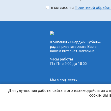
я согласен с
Политикой обрабо
Компания «Энерджи Кубань»
рада приветствовать Вас в
нашем интернет-магазине.
Часы работы:
Пн-Пт с 9.00 до 18.00
Мы в соц. сетях
Для улучшения работы сайта и его взаимодействия с 
cookie. Вы
Генераторы и электростанции. © 2013-