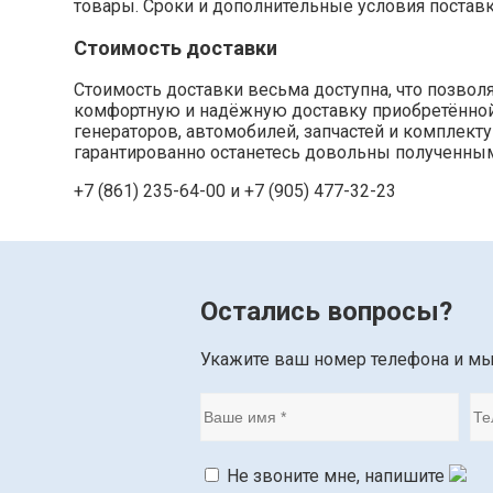
товары. Сроки и дополнительные условия постав
Стоимость доставки
Стоимость доставки весьма доступна, что позво
комфортную и надёжную доставку приобретённой п
генераторов, автомобилей, запчастей и комплек
гарантированно останетесь довольны полученным
+7 (861) 235-64-00 и
+7 (905) 477-32-23
Остались вопросы?
Укажите ваш номер телефона и м
Не звоните мне, напишите