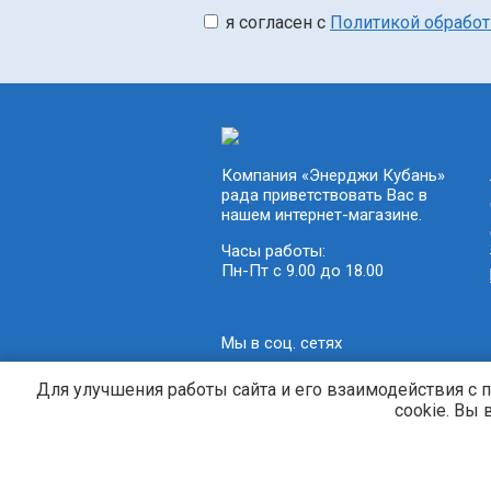
я согласен с
Политикой обрабо
Компания «Энерджи Кубань»
рада приветствовать Вас в
нашем интернет-магазине.
Часы работы:
Пн-Пт с 9.00 до 18.00
Мы в соц. сетях
Для улучшения работы сайта и его взаимодействия с 
cookie. Вы
Генераторы и электростанции. © 2013-