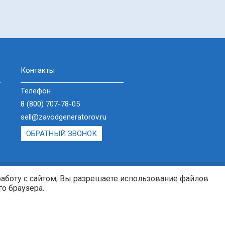
Контакты
Телефон
8 (800) 707-78-05
sell@zavodgeneratorov.ru
ОБРАТНЫЙ ЗВОНОК
работу с сайтом, Вы разрешаете использование файлов
о браузера.