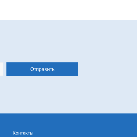
Контакты