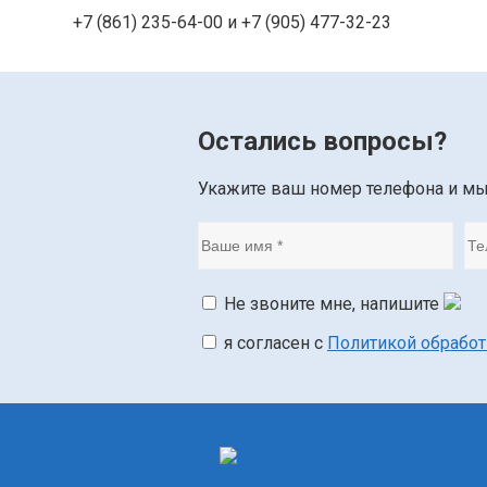
+7 (861) 235-64-00 и
+7 (905) 477-32-23
Остались вопросы?
Укажите ваш номер телефона и м
Не звоните мне, напишите
я согласен с
Политикой обрабо