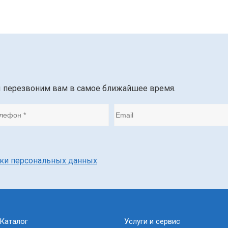
ы перезвоним вам в самое ближайшее время.
тки персональных данных
Каталог
Услуги и сервис