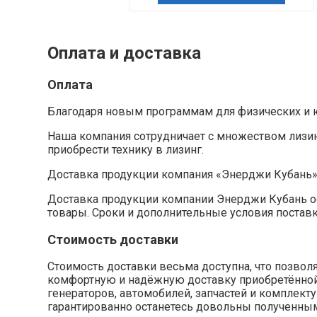
Оплата и доставка
Оплата
Благодаря новым программам для физических и ю
Наша компания сотрудничает с множеством лизи
приобрести технику в лизинг.
Доставка продукции компания «Энерджи Кубань
Доставка продукции компании Энерджи Кубань ос
товары. Сроки и дополнительные условия постав
Стоимость доставки
Стоимость доставки весьма доступна, что позво
комфортную и надёжную доставку приобретённой п
генераторов, автомобилей, запчастей и комплек
гарантированно останетесь довольны полученным