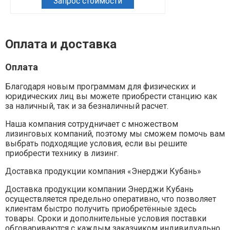
Запрос стоимости
Оплата и доставка
Оплата
Благодаря новым программам для физических и
юридических лиц вы можете приобрести станцию как
за наличный, так и за безналичный расчет.
Наша компания сотрудничает с множеством
лизинговых компаний, поэтому мы сможем помочь вам
выбрать подходящие условия, если вы решите
приобрести технику в лизинг.
Доставка продукции компания «Энерджи Кубань»
Доставка продукции компании Энерджи Кубань
осуществляется предельно оперативно, что позволяет
клиентам быстро получить приобретённые здесь
товары. Сроки и дополнительные условия поставки
обговариваются с каждым заказчиком индивидуально.