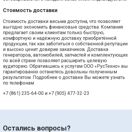
Стоимость доставки
Стоимость доставки весьма доступна, что позволяет
выгодно экономить финансовые средства. Компания
предлагает своим клиентам только быструю,
комфортную и надёжную доставку приобретённой
продукции, так как заботиться о собственной репутации
и высоко ценит доверие заказчиков. Доставка
генераторов, автомобилей, запчастей и комплектующих
по всей стране позволяет расширить целевую
аудиторию. Обратившись к услугам ООО «РусТехно» вы
гарантированно останетесь довольны полученным
результатом. Подробнее о доставке Вы можете узнать
по телефонам:
+7 (861) 235-64-00 и
+7 (905) 477-32-23
Остались вопросы?