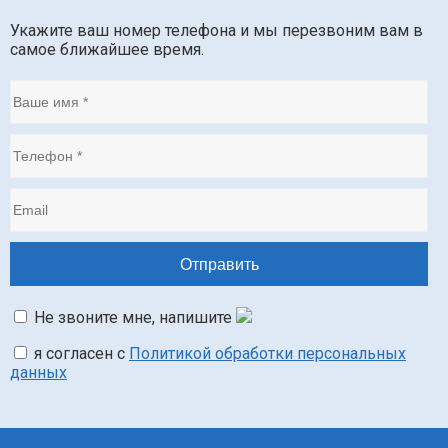
Укажите ваш номер телефона и мы перезвоним вам в
самое ближайшее время.
Не звоните мне, напишите
я согласен с
Политикой обработки персональных
данных