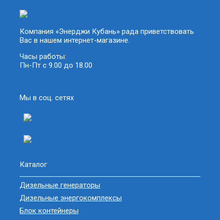
Компания «Энерджи Кубань» рада приветствовать
Вас в нашем интернет-магазине.
Часы работы:
Пн-Пт с 9.00 до 18.00
Мы в соц. сетях
Каталог
Дизельные генераторы
Дизельные энергокомплексы
Блок контейнеры