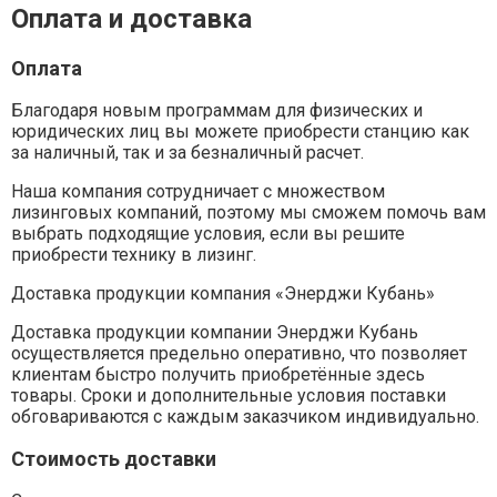
Оплата и доставка
Оплата
Благодаря новым программам для физических и
юридических лиц вы можете приобрести станцию как
за наличный, так и за безналичный расчет.
Наша компания сотрудничает с множеством
лизинговых компаний, поэтому мы сможем помочь вам
выбрать подходящие условия, если вы решите
приобрести технику в лизинг.
Доставка продукции компания «Энерджи Кубань»
Доставка продукции компании Энерджи Кубань
осуществляется предельно оперативно, что позволяет
клиентам быстро получить приобретённые здесь
товары. Сроки и дополнительные условия поставки
обговариваются с каждым заказчиком индивидуально.
Стоимость доставки