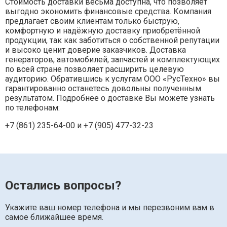
Стоимость доставки весьма доступна, что позволяет
выгодно экономить финансовые средства. Компания
предлагает своим клиентам только быструю,
комфортную и надёжную доставку приобретённой
продукции, так как заботиться о собственной репутации
и высоко ценит доверие заказчиков. Доставка
генераторов, автомобилей, запчастей и комплектующих
по всей стране позволяет расширить целевую
аудиторию. Обратившись к услугам ООО «РусТехно» вы
гарантированно останетесь довольны полученным
результатом. Подробнее о доставке Вы можете узнать
по телефонам:
+7 (861) 235-64-00 и
+7 (905) 477-32-23
Остались вопросы?
Укажите ваш номер телефона и мы перезвоним вам в
самое ближайшее время.