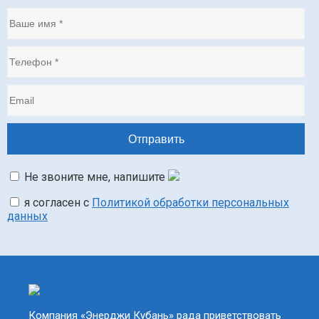
Не звоните мне, напишите
я согласен с
Политикой обработки персональных
данных
Компания «Энерджи Кубань» рада приветствовать