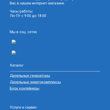
Вас в нашем интернет-магазине.
Часы работы:
Пн-Пт с 9.00 до 18.00
Мы в соц. сетях
Каталог
Дизельные генераторы
Дизельные энергокомплексы
Блок контейнеры
Услуги и сервис