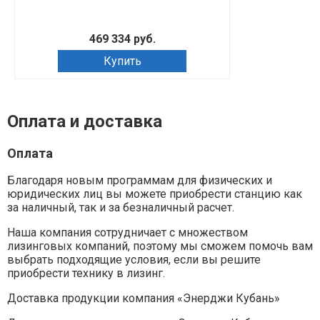
469 334 руб.
Купить
Оплата и доставка
Оплата
Благодаря новым программам для физических и
юридических лиц вы можете приобрести станцию как
за наличный, так и за безналичный расчет.
Наша компания сотрудничает с множеством
лизинговых компаний, поэтому мы сможем помочь вам
выбрать подходящие условия, если вы решите
приобрести технику в лизинг.
Доставка продукции компания «Энерджи Кубань»