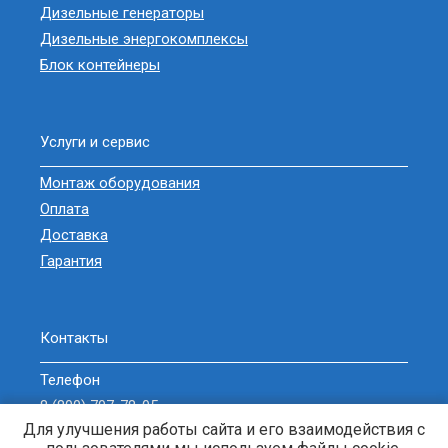
Дизельные генераторы
Дизельные энергокомплексы
Блок контейнеры
Услуги и сервис
Монтаж оборудования
Оплата
Доставка
Гарантия
Контакты
Телефон
8 (800) 707-78-05
Для улучшения работы сайта и его взаимодействия с
sell@zavodgeneratorov.ru