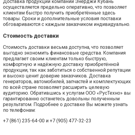
Доставка продукции компании Энерджи Кубань
осуществляется предельно оперативно, что позволяет
клиентам быстро получить приобретённые здесь
товары. Сроки и дополнительные условия поставки
обговариваются с каждым заказчиком индивидуально.
Стоимость доставки
Стоимость доставки весьма доступна, что позволяет
выгодно экономить финансовые средства. Компания
предлагает своим клиентам только быструю,
комфортную и надёжную доставку приобретённой
продукции, так как заботиться о собственной репутации
и высоко ценит доверие заказчиков. Доставка
генераторов, автомобилей, запчастей и комплектующих
по всей стране позволяет расширить целевую
аудиторию. Обратившись к услугам ООО «РусТехно» вы
гарантированно останетесь довольны полученным
результатом. Подробнее о доставке Вы можете узнать
по телефонам:
+7 (861) 235-64-00 и
+7 (905) 477-32-23