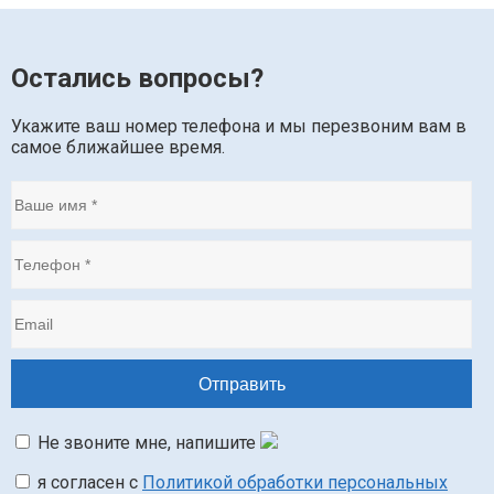
Остались вопросы?
Укажите ваш номер телефона и мы перезвоним вам в
самое ближайшее время.
Не звоните мне, напишите
я согласен с
Политикой обработки персональных