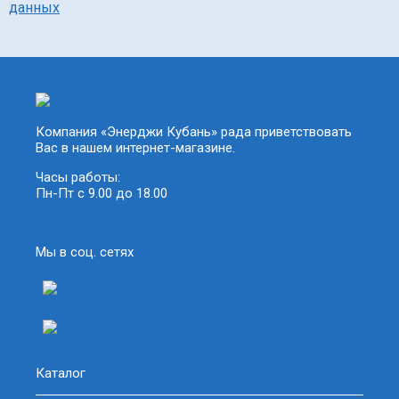
данных
Компания «Энерджи Кубань» рада приветствовать
Вас в нашем интернет-магазине.
Часы работы:
Пн-Пт с 9.00 до 18.00
Мы в соц. сетях
Каталог