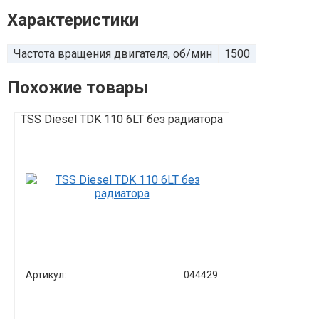
Характеристики
Частота вращения двигателя, об/мин
1500
Похожие товары
TSS Diesel TDK 110 6LT без радиатора
TSS Diesel TD
Артикул:
044429
Артикул:
Мощность:
Количество ц