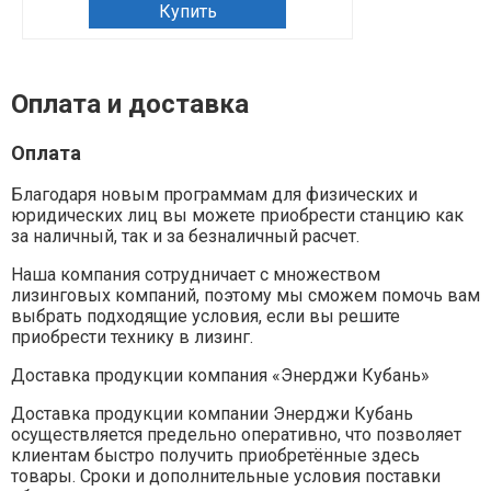
Купить
Оплата и доставка
Оплата
Благодаря новым программам для физических и
юридических лиц вы можете приобрести станцию как
за наличный, так и за безналичный расчет.
Наша компания сотрудничает с множеством
лизинговых компаний, поэтому мы сможем помочь вам
выбрать подходящие условия, если вы решите
приобрести технику в лизинг.
Доставка продукции компания «Энерджи Кубань»
Доставка продукции компании Энерджи Кубань
осуществляется предельно оперативно, что позволяет
клиентам быстро получить приобретённые здесь
товары. Сроки и дополнительные условия поставки