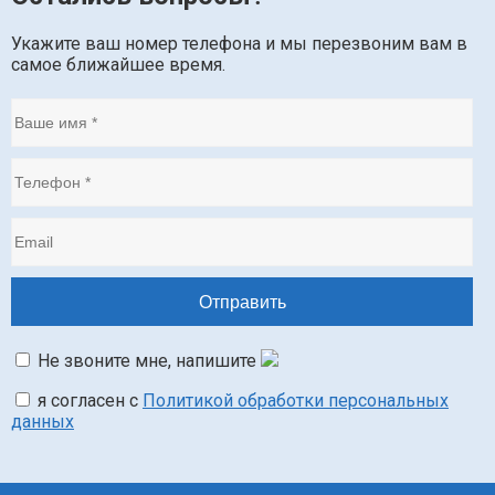
Укажите ваш номер телефона и мы перезвоним вам в
самое ближайшее время.
Не звоните мне, напишите
я согласен с
Политикой обработки персональных
данных