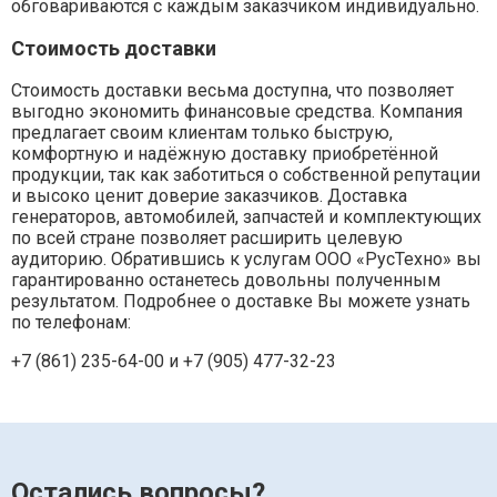
обговариваются с каждым заказчиком индивидуально.
Стоимость доставки
Стоимость доставки весьма доступна, что позволяет
выгодно экономить финансовые средства. Компания
предлагает своим клиентам только быструю,
комфортную и надёжную доставку приобретённой
продукции, так как заботиться о собственной репутации
и высоко ценит доверие заказчиков. Доставка
генераторов, автомобилей, запчастей и комплектующих
по всей стране позволяет расширить целевую
аудиторию. Обратившись к услугам ООО «РусТехно» вы
гарантированно останетесь довольны полученным
результатом. Подробнее о доставке Вы можете узнать
по телефонам:
+7 (861) 235-64-00 и
+7 (905) 477-32-23
Остались вопросы?