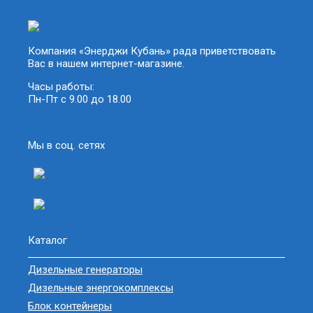
Компания «Энерджи Кубань» рада приветствовать
Вас в нашем интернет-магазине.
Часы работы:
Пн-Пт с 9.00 до 18.00
Мы в соц. сетях
Каталог
Дизельные генераторы
Дизельные энергокомплексы
Блок контейнеры