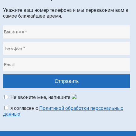
Укажите ваш номер телефона и мы перезвоним вам в
самое ближайшее время.
Не звоните мне, напишите
я согласен с
Политикой обработки персональных
данных