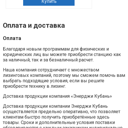
Купить
Зап
Оплата и доставка
Оплата
Благодаря новым программам для физических и
юридических лиц вы можете приобрести станцию как
за наличный, так и за безналичный расчет.
Наша компания сотрудничает с множеством
лизинговых компаний, поэтому мы сможем помочь вам
выбрать подходящие условия, если вы решите
приобрести технику в лизинг.
Доставка продукции компания «Энерджи Кубань»
Доставка продукции компании Энерджи Кубань
осуществляется предельно оперативно, что позволяет
клиентам быстро получить приобретённые здесь
товары. Сроки и дополнительные условия поставки
обговариваются с каждым заказчиком индивидуально.