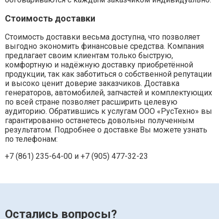
Стоимость доставки
Стоимость доставки весьма доступна, что позволяет
выгодно экономить финансовые средства. Компания
предлагает своим клиентам только быструю,
комфортную и надёжную доставку приобретённой
продукции, так как заботиться о собственной репутации
и высоко ценит доверие заказчиков. Доставка
генераторов, автомобилей, запчастей и комплектующих
по всей стране позволяет расширить целевую
аудиторию. Обратившись к услугам ООО «РусТехно» вы
гарантированно останетесь довольны полученным
результатом. Подробнее о доставке Вы можете узнать
по телефонам:
+7 (861) 235-64-00 и
+7 (905) 477-32-23
Остались вопросы?