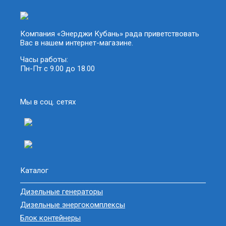
Компания «Энерджи Кубань» рада приветствовать
Вас в нашем интернет-магазине.
Часы работы:
Пн-Пт с 9.00 до 18.00
Мы в соц. сетях
Каталог
Дизельные генераторы
Дизельные энергокомплексы
Блок контейнеры