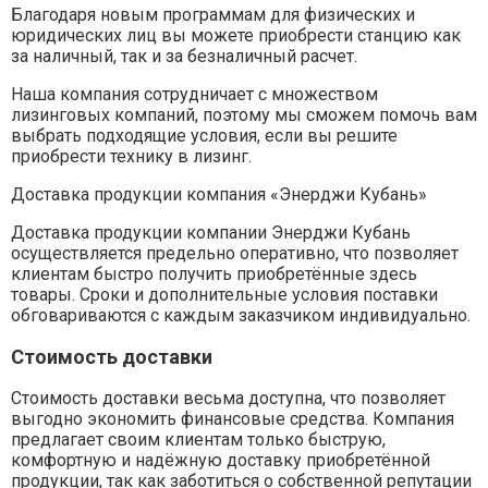
Благодаря новым программам для физических и
юридических лиц вы можете приобрести станцию как
за наличный, так и за безналичный расчет.
Наша компания сотрудничает с множеством
лизинговых компаний, поэтому мы сможем помочь вам
выбрать подходящие условия, если вы решите
приобрести технику в лизинг.
Доставка продукции компания «Энерджи Кубань»
Доставка продукции компании Энерджи Кубань
осуществляется предельно оперативно, что позволяет
клиентам быстро получить приобретённые здесь
товары. Сроки и дополнительные условия поставки
обговариваются с каждым заказчиком индивидуально.
Стоимость доставки
Стоимость доставки весьма доступна, что позволяет
выгодно экономить финансовые средства. Компания
предлагает своим клиентам только быструю,
комфортную и надёжную доставку приобретённой
продукции, так как заботиться о собственной репутации