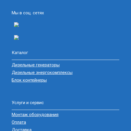
Мы в соц. сетях
Каталог
Дизельные генераторы
Дизельные энергокомплексы
Блок контейнеры
Услуги и сервис
Монтаж оборудования
Оплата
Доставка