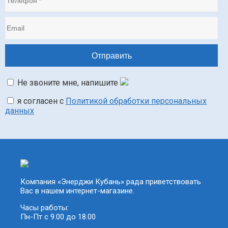
Не звоните мне, напишите
я согласен с
Политикой обработки персональных
данных
Компания «Энерджи Кубань» рада приветствовать
Вас в нашем интернет-магазине.
Часы работы:
Пн-Пт с 9.00 до 18.00