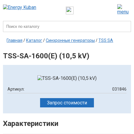
Главная
/
Каталог
/
Синхронные генераторы
/
TSS SA
TSS-SA-1600(E) (10,5 kV)
Артикул:
031846
Запрос стоимости
Характеристики