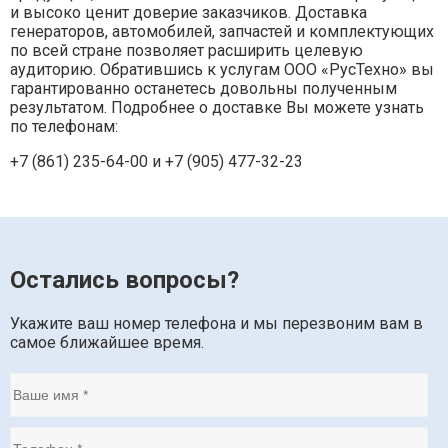
и высоко ценит доверие заказчиков. Доставка
генераторов, автомобилей, запчастей и комплектующих
по всей стране позволяет расширить целевую
аудиторию. Обратившись к услугам ООО «РусТехно» вы
гарантированно останетесь довольны полученным
результатом. Подробнее о доставке Вы можете узнать
по телефонам:
+7 (861) 235-64-00 и
+7 (905) 477-32-23
Остались вопросы?
Укажите ваш номер телефона и мы перезвоним вам в
самое ближайшее время.