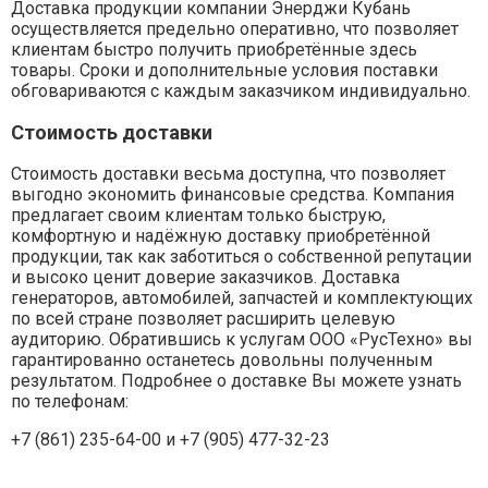
Доставка продукции компании Энерджи Кубань
осуществляется предельно оперативно, что позволяет
клиентам быстро получить приобретённые здесь
товары. Сроки и дополнительные условия поставки
обговариваются с каждым заказчиком индивидуально.
Стоимость доставки
Стоимость доставки весьма доступна, что позволяет
выгодно экономить финансовые средства. Компания
предлагает своим клиентам только быструю,
комфортную и надёжную доставку приобретённой
продукции, так как заботиться о собственной репутации
и высоко ценит доверие заказчиков. Доставка
генераторов, автомобилей, запчастей и комплектующих
по всей стране позволяет расширить целевую
аудиторию. Обратившись к услугам ООО «РусТехно» вы
гарантированно останетесь довольны полученным
результатом. Подробнее о доставке Вы можете узнать
по телефонам:
+7 (861) 235-64-00 и
+7 (905) 477-32-23