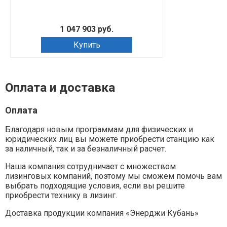
1 047 903 руб.
Купить
Зап
Оплата и доставка
Оплата
Благодаря новым программам для физических и
юридических лиц вы можете приобрести станцию как
за наличный, так и за безналичный расчет.
Наша компания сотрудничает с множеством
лизинговых компаний, поэтому мы сможем помочь вам
выбрать подходящие условия, если вы решите
приобрести технику в лизинг.
Доставка продукции компания «Энерджи Кубань»