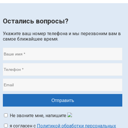
Остались вопросы?
Укажите ваш номер телефона и мы перезвоним вам в
самое ближайшее время.
Не звоните мне, напишите
я согласен с
Политикой обработки персональных