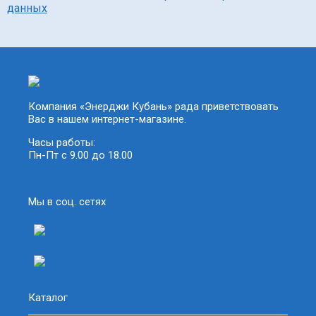
данных
Компания «Энерджи Кубань» рада приветствовать
Вас в нашем интернет-магазине.
Часы работы:
Пн-Пт с 9.00 до 18.00
Мы в соц. сетях
Каталог