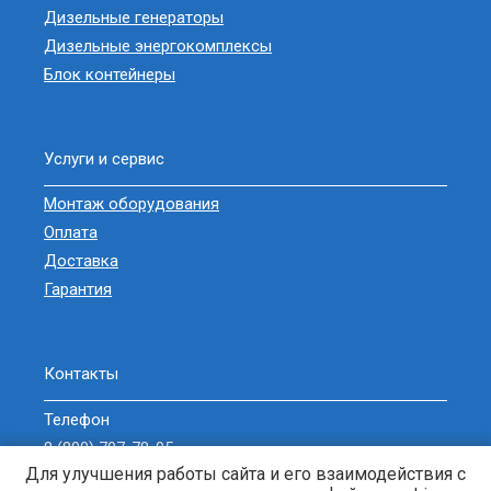
Дизельные генераторы
Дизельные энергокомплексы
Блок контейнеры
Услуги и сервис
Монтаж оборудования
Оплата
Доставка
Гарантия
Контакты
Телефон
8 (800) 707-78-05
Для улучшения работы сайта и его взаимодействия с
sell@zavodgeneratorov.ru