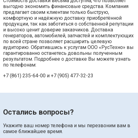
Стоимость доставки весьма доступна, что позволяет
выгодно экономить финансовые средства. Компания
предлагает своим клиентам только быструю,
комфортную и надёжную доставку приобретённой
продукции, так как заботиться о собственной репутации
и высоко ценит доверие заказчиков. Доставка
генераторов, автомобилей, запчастей и комплектующих
по всей стране позволяет расширить целевую
аудиторию. Обратившись к услугам ООО «РусТехно» вы
гарантированно останетесь довольны полученным
результатом. Подробнее о доставке Вы можете узнать
по телефонам:
+7 (861) 235-64-00 и
+7 (905) 477-32-23
Остались вопросы?
Укажите ваш номер телефона и мы перезвоним вам в
самое ближайшее время.