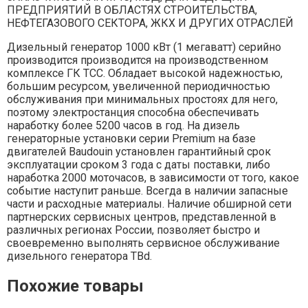
ПРЕДПРИЯТИЙ В ОБЛАСТЯХ СТРОИТЕЛЬСТВА,
НЕФТЕГАЗОВОГО СЕКТОРА, ЖКХ И ДРУГИХ ОТРАСЛЕЙ
Дизельный генератор 1000 кВт (1 мегаватт) серийно
производится производится на производственном
комплексе ГК ТСС. Обладает высокой надежностью,
большим ресурсом, увеличенной периодичностью
обслуживания при минимальных простоях для него,
поэтому электростанция способна обеспечивать
наработку болеe 5200 часов в год. На дизель
генераторные установки серии Premium на базе
двигателей Baudouin установлен гарантийный срок
эксплуатации сроком 3 года с даты поставки, либо
наработка 2000 моточасов, в зависимости от того, какое
событие наступит раньше. Всегда в наличии запасные
части и расходные материалы. Наличие обширной сети
партнерских сервисных центров, представленной в
различных регионах России, позволяет быстро и
своевременно выполнять сервисное обслуживание
дизельного генератора TBd.
Похожие товары