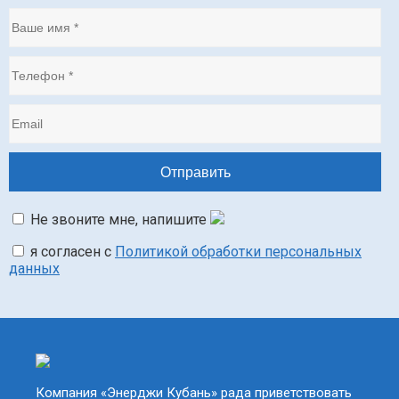
Не звоните мне, напишите
я согласен с
Политикой обработки персональных
данных
Компания «Энерджи Кубань» рада приветствовать