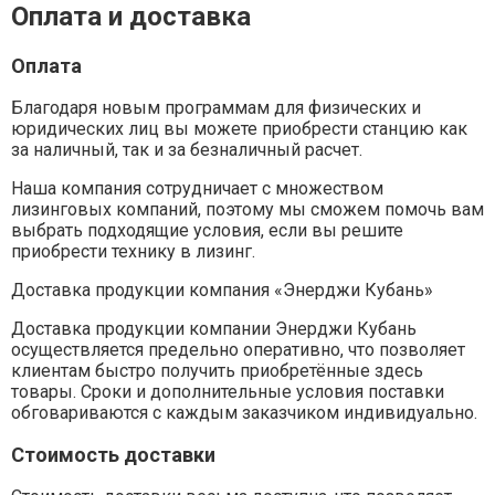
Оплата и доставка
Оплата
Благодаря новым программам для физических и
юридических лиц вы можете приобрести станцию как
за наличный, так и за безналичный расчет.
Наша компания сотрудничает с множеством
лизинговых компаний, поэтому мы сможем помочь вам
выбрать подходящие условия, если вы решите
приобрести технику в лизинг.
Доставка продукции компания «Энерджи Кубань»
Доставка продукции компании Энерджи Кубань
осуществляется предельно оперативно, что позволяет
клиентам быстро получить приобретённые здесь
товары. Сроки и дополнительные условия поставки
обговариваются с каждым заказчиком индивидуально.
Стоимость доставки