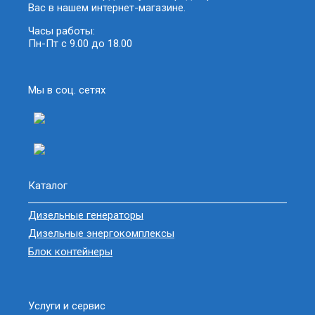
Вас в нашем интернет-магазине.
Часы работы:
Пн-Пт с 9.00 до 18.00
Мы в соц. сетях
Каталог
Дизельные генераторы
Дизельные энергокомплексы
Блок контейнеры
Услуги и сервис