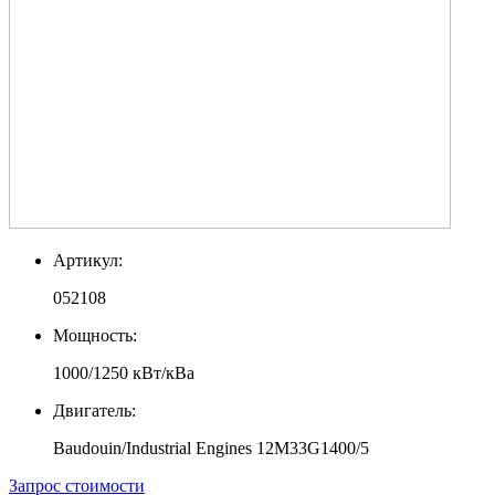
Артикул:
052108
Мощность:
1000/1250 кВт/кВа
Двигатель:
Baudouin/Industrial Engines 12M33G1400/5
Запрос стоимости