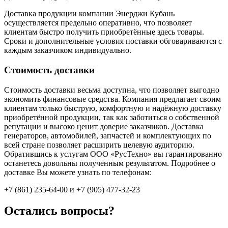
Доставка продукции компании Энерджи Кубань
осуществляется предельно оперативно, что позволяет
клиентам быстро получить приобретённые здесь товары.
Сроки и дополнительные условия поставки обговариваются с
каждым заказчиком индивидуально.
Стоимость доставки
Стоимость доставки весьма доступна, что позволяет выгодно
экономить финансовые средства. Компания предлагает своим
клиентам только быструю, комфортную и надёжную доставку
приобретённой продукции, так как заботиться о собственной
репутации и высоко ценит доверие заказчиков. Доставка
генераторов, автомобилей, запчастей и комплектующих по
всей стране позволяет расширить целевую аудиторию.
Обратившись к услугам ООО «РусТехно» вы гарантированно
останетесь довольны полученным результатом. Подробнее о
доставке Вы можете узнать по телефонам:
+7 (861) 235-64-00 и
+7 (905) 477-32-23
Остались вопросы?