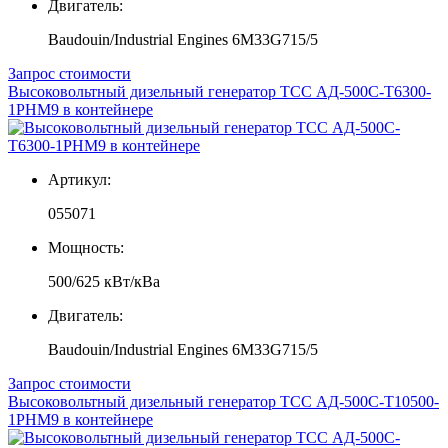
Двигатель:
Baudouin/Industrial Engines 6M33G715/5
Запрос стоимости
Высоковольтный дизельный генератор ТСС АД-500С-Т6300-
1РНМ9 в контейнере
Артикул:
055071
Мощность:
500/625 кВт/кВа
Двигатель:
Baudouin/Industrial Engines 6M33G715/5
Запрос стоимости
Высоковольтный дизельный генератор ТСС АД-500С-Т10500-
1РНМ9 в контейнере