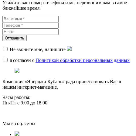
Укажите ваш номер телефона и мы перезвоним вам в самое
ближайшее время.
Не звоните мне, напишите
я согласен с
Политикой обработки персональных данных
Компания «Энерджи Кубань» рада приветствовать Вас в
нашем интернет-магазине.
Часы работы:
Пн-Пт с 9.00 до 18.00
Мы в соц. сетях