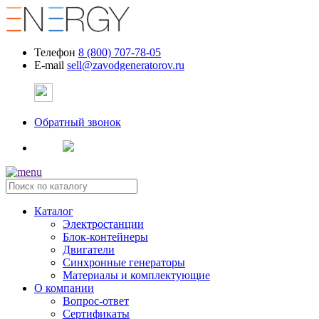
Телефон
8 (800) 707-78-05
E-mail
sell@zavodgeneratorov.ru
Обратный звонок
Каталог
Электростанции
Блок-контейнеры
Двигатели
Синхронные генераторы
Материалы и комплектующие
О компании
Вопрос-ответ
Сертификаты