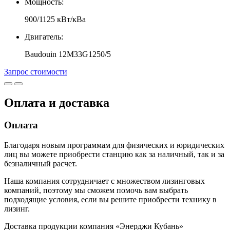
Мощность:
900/1125 кВт/кВа
Двигатель:
Baudouin 12M33G1250/5
Запрос стоимости
Оплата и доставка
Оплата
Благодаря новым программам для физических и юридических
лиц вы можете приобрести станцию как за наличный, так и за
безналичный расчет.
Наша компания сотрудничает с множеством лизинговых
компаний, поэтому мы сможем помочь вам выбрать
подходящие условия, если вы решите приобрести технику в
лизинг.
Доставка продукции компания «Энерджи Кубань»