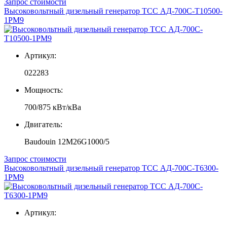
Запрос стоимости
Высоковольтный дизельный генератор ТСС АД-700С-Т10500-
1РМ9
Артикул:
022283
Мощность:
700/875 кВт/кВа
Двигатель:
Baudouin 12M26G1000/5
Запрос стоимости
Высоковольтный дизельный генератор ТСС АД-700С-Т6300-
1РМ9
Артикул: