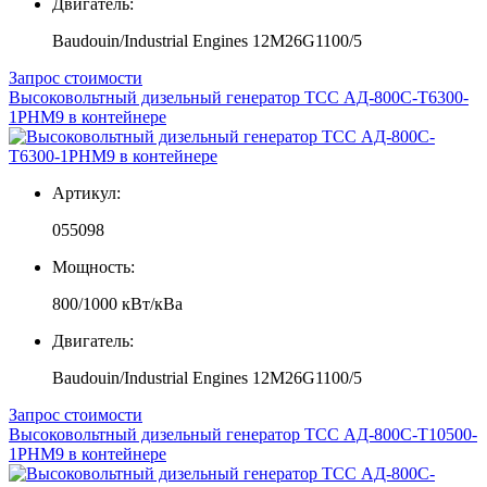
Двигатель:
Baudouin/Industrial Engines 12M26G1100/5
Запрос стоимости
Высоковольтный дизельный генератор ТСС АД-800С-Т6300-
1РНМ9 в контейнере
Артикул:
055098
Мощность:
800/1000 кВт/кВа
Двигатель:
Baudouin/Industrial Engines 12M26G1100/5
Запрос стоимости
Высоковольтный дизельный генератор ТСС АД-800С-Т10500-
1РНМ9 в контейнере