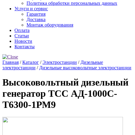
Политика обработки персональных данных
Услуги и сервис
Гарантия
Доставка
Монтаж оборудования
Оплата
Статьи
Новости
Контакты
Главная
/
Каталог
/
Электростанции
/
Дизельные
электростанции
/
Дизельные высоковольтные электростанции
Высоковольтный дизельный
генератор ТСС АД-1000С-
Т6300-1РМ9