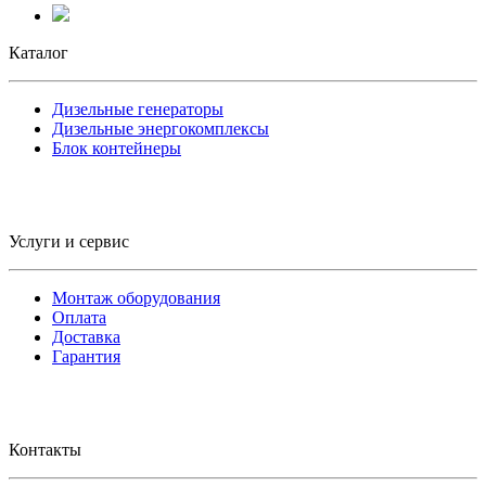
Каталог
Дизельные генераторы
Дизельные энергокомплексы
Блок контейнеры
Услуги и сервис
Монтаж оборудования
Оплата
Доставка
Гарантия
Контакты