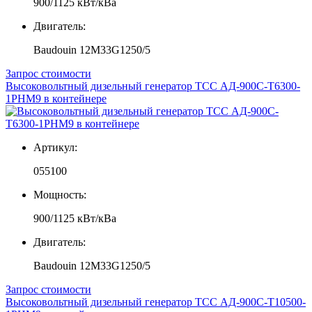
900/1125 кВт/кВа
Двигатель:
Baudouin 12M33G1250/5
Запрос стоимости
Высоковольтный дизельный генератор ТСС АД-900С-Т6300-
1РНМ9 в контейнере
Артикул:
055100
Мощность:
900/1125 кВт/кВа
Двигатель:
Baudouin 12M33G1250/5
Запрос стоимости
Высоковольтный дизельный генератор ТСС АД-900С-Т10500-