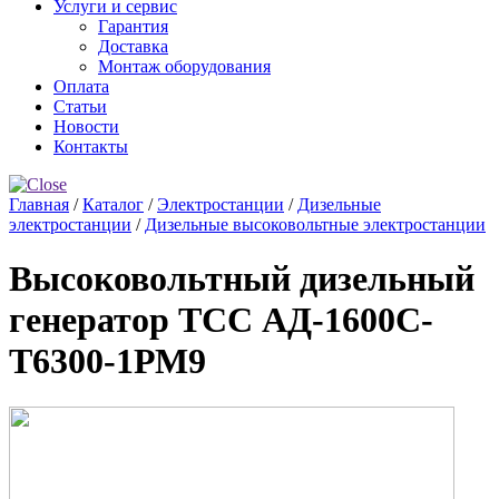
Услуги и сервис
Гарантия
Доставка
Монтаж оборудования
Оплата
Статьи
Новости
Контакты
Главная
/
Каталог
/
Электростанции
/
Дизельные
электростанции
/
Дизельные высоковольтные электростанции
Высоковольтный дизельный
генератор ТСС АД-1600С-
Т6300-1РМ9