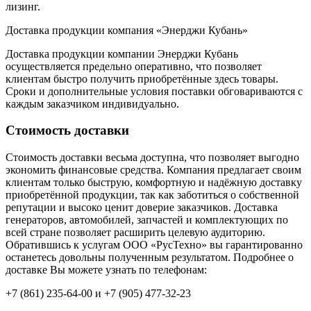
лизинг.
Доставка продукции компания «Энерджи Кубань»
Доставка продукции компании Энерджи Кубань
осуществляется предельно оперативно, что позволяет
клиентам быстро получить приобретённые здесь товары.
Сроки и дополнительные условия поставки обговариваются с
каждым заказчиком индивидуально.
Стоимость доставки
Стоимость доставки весьма доступна, что позволяет выгодно
экономить финансовые средства. Компания предлагает своим
клиентам только быструю, комфортную и надёжную доставку
приобретённой продукции, так как заботиться о собственной
репутации и высоко ценит доверие заказчиков. Доставка
генераторов, автомобилей, запчастей и комплектующих по
всей стране позволяет расширить целевую аудиторию.
Обратившись к услугам ООО «РусТехно» вы гарантированно
останетесь довольны полученным результатом. Подробнее о
доставке Вы можете узнать по телефонам:
+7 (861) 235-64-00 и
+7 (905) 477-32-23