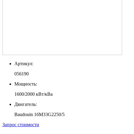
Артикул:
056190
Мощность:
1600/2000 кВт/кВа
Двигатель:
Baudouin 16M33G2250/5
Запрос стоимости