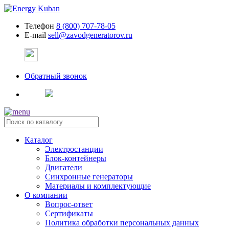
Телефон
8 (800) 707-78-05
E-mail
sell@zavodgeneratorov.ru
Обратный звонок
Каталог
Электростанции
Блок-контейнеры
Двигатели
Синхронные генераторы
Материалы и комплектующие
О компании
Вопрос-ответ
Сертификаты
Политика обработки персональных данных