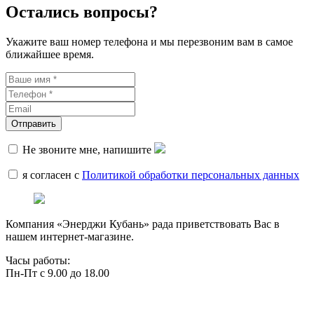
Остались вопросы?
Укажите ваш номер телефона и мы перезвоним вам в самое
ближайшее время.
Не звоните мне, напишите
я согласен с
Политикой обработки персональных данных
Компания «Энерджи Кубань» рада приветствовать Вас в
нашем интернет-магазине.
Часы работы:
Пн-Пт с 9.00 до 18.00