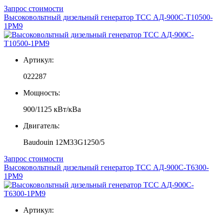
Запрос стоимости
Высоковольтный дизельный генератор ТСС АД-900С-Т10500-
1РМ9
Артикул:
022287
Мощность:
900/1125 кВт/кВа
Двигатель:
Baudouin 12M33G1250/5
Запрос стоимости
Высоковольтный дизельный генератор ТСС АД-900С-Т6300-
1РМ9
Артикул: