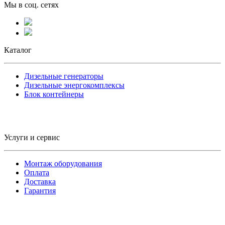
Мы в соц. сетях
Каталог
Дизельные генераторы
Дизельные энергокомплексы
Блок контейнеры
Услуги и сервис
Монтаж оборудования
Оплата
Доставка
Гарантия