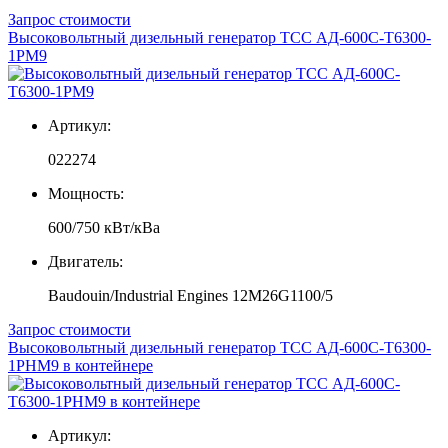
Запрос стоимости
Высоковольтный дизельный генератор ТСС АД-600С-Т6300-
1РМ9
Артикул:
022274
Мощность:
600/750 кВт/кВа
Двигатель:
Baudouin/Industrial Engines 12M26G1100/5
Запрос стоимости
Высоковольтный дизельный генератор ТСС АД-600С-Т6300-
1РНМ9 в контейнере
Артикул: