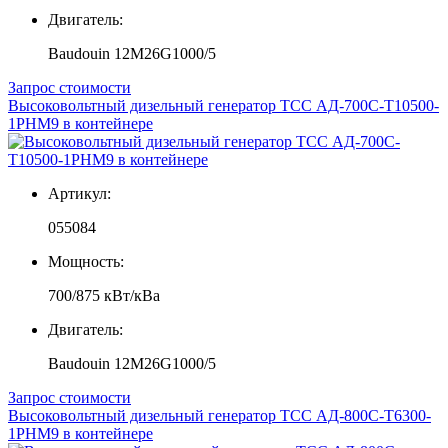
Двигатель:
Baudouin 12M26G1000/5
Запрос стоимости
Высоковольтный дизельный генератор ТСС АД-700С-Т10500-
1РНМ9 в контейнере
Артикул:
055084
Мощность:
700/875 кВт/кВа
Двигатель:
Baudouin 12M26G1000/5
Запрос стоимости
Высоковольтный дизельный генератор ТСС АД-800С-Т6300-
1РНМ9 в контейнере