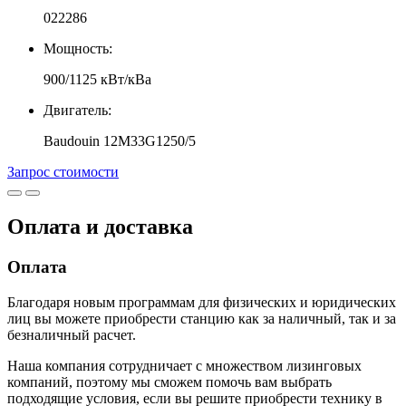
022286
Мощность:
900/1125 кВт/кВа
Двигатель:
Baudouin 12M33G1250/5
Запрос стоимости
Оплата и доставка
Оплата
Благодаря новым программам для физических и юридических
лиц вы можете приобрести станцию как за наличный, так и за
безналичный расчет.
Наша компания сотрудничает с множеством лизинговых
компаний, поэтому мы сможем помочь вам выбрать
подходящие условия, если вы решите приобрести технику в