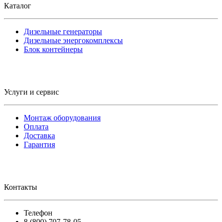
Каталог
Дизельные генераторы
Дизельные энергокомплексы
Блок контейнеры
Услуги и сервис
Монтаж оборудования
Оплата
Доставка
Гарантия
Контакты
Телефон
8 (800) 707-78-05