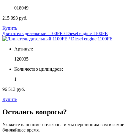
018049
215 093 руб.
Купить
Двигатель дизельный 1100FE / Diesel engine 1100FE
Артикул:
120035
Количество цилиндров:
1
96 513 руб.
Купить
Остались вопросы?
Укажите ваш номер телефона и мы перезвоним вам в самое
ближайшее время.