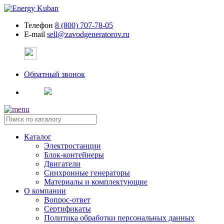
Телефон
8 (800) 707-78-05
E-mail
sell@zavodgeneratorov.ru
Обратный звонок
Каталог
Электростанции
Блок-контейнеры
Двигатели
Синхронные генераторы
Материалы и комплектующие
О компании
Вопрос-ответ
Сертификаты
Политика обработки персональных данных