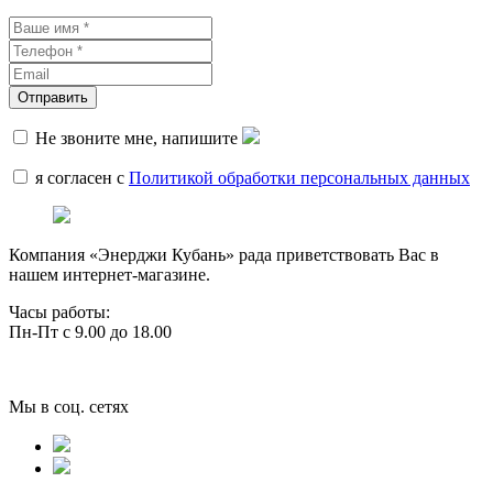
Не звоните мне, напишите
я согласен с
Политикой обработки персональных данных
Компания «Энерджи Кубань» рада приветствовать Вас в
нашем интернет-магазине.
Часы работы:
Пн-Пт с 9.00 до 18.00
Мы в соц. сетях