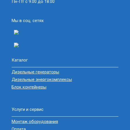
Пн-Пт с 9.00 до 18.00
Мы в соц. сетях
Каталог
Дизельные генераторы
Дизельные энергокомплексы
Блок контейнеры
Услуги и сервис
Монтаж оборудования
Оплата