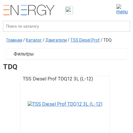
Главная
/
Каталог
/
Двигатели
/
TSS Diesel Prof
/ TDQ
Фильтры
TDQ
TSS Diesel Prof TDQ12 3L (L-12)