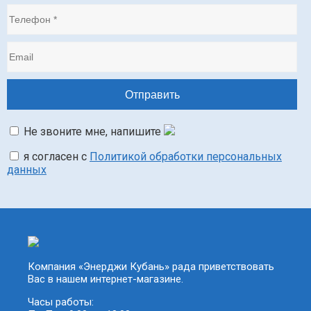
Не звоните мне, напишите
я согласен с
Политикой обработки персональных
данных
Компания «Энерджи Кубань» рада приветствовать
Вас в нашем интернет-магазине.
Часы работы: