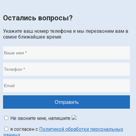
Остались вопросы?
Укажите ваш номер телефона и мы перезвоним вам в
самое ближайшее время.
Не звоните мне, напишите
я согласен с
Политикой обработки персональных
данных