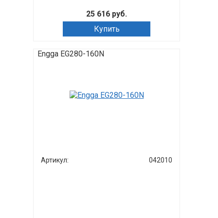
25 616 руб.
Купить
Engga EG280-160N
Артикул:
042010