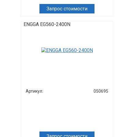
Запрос стоимости
ENGGA EG560-2400N
Артикул:
050695
Запрос стоимости