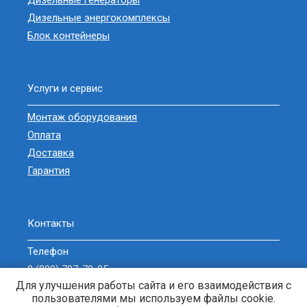
Дизельные генераторы
Дизельные энергокомплексы
Блок контейнеры
Услуги и сервис
Монтаж оборудования
Оплата
Доставка
Гарантия
Контакты
Телефон
8 (800) 707-78-05
Для улучшения работы сайта и его взаимодействия с
sell@zavodgeneratorov.ru
пользователями мы используем файлы cookie.