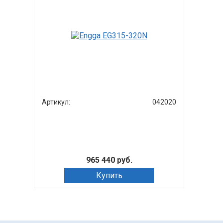
Артикул:
042020
965 440 руб.
Купить