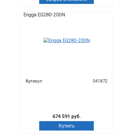
Engga EG280-200N
Артикул:
041872
674 591 руб.
Купить