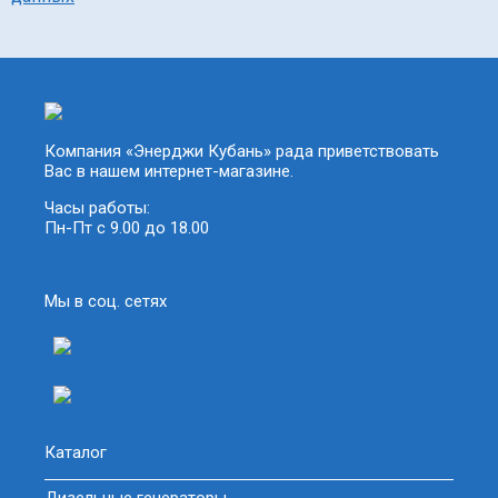
Компания «Энерджи Кубань» рада приветствовать
Вас в нашем интернет-магазине.
Часы работы:
Пн-Пт с 9.00 до 18.00
Мы в соц. сетях
Каталог