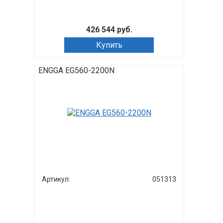
426 544 руб.
Купить
ENGGA EG560-2200N
Артикул:
051313